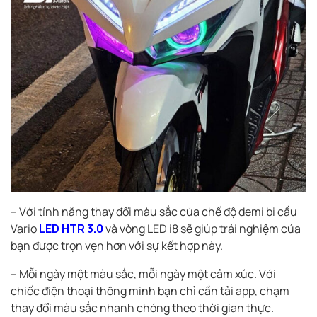
– Với tính năng thay đổi màu sắc của chế độ demi bi cầu
Vario
LED HTR 3.0
và vòng LED i8 sẽ giúp trải nghiệm của
bạn được trọn vẹn hơn với sự kết hợp này.
– Mỗi ngày một màu sắc, mỗi ngày một cảm xúc. Với
chiếc điện thoại thông minh bạn chỉ cần tải app, chạm
thay đổi màu sắc nhanh chóng theo thời gian thực.