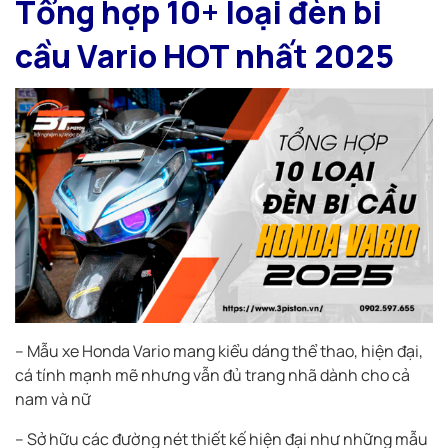
Tổng hợp 10+ loại đèn bi
cầu Vario HOT nhất 2025
– Mẫu xe Honda Vario mang kiểu dáng thể thao, hiện đại,
cá tính mạnh mẽ nhưng vẫn đủ trang nhã dành cho cả
nam và nữ
– Sở hữu các đường nét thiết kế hiện đại như những mẫu