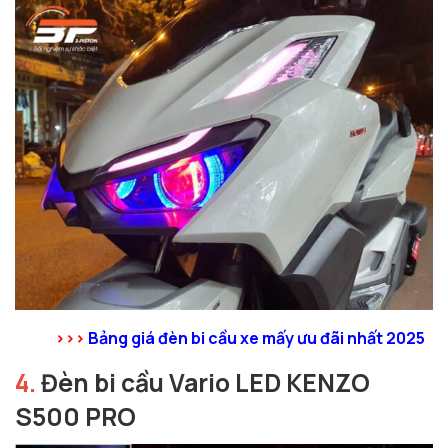
>>>
Bảng giá đèn bi cầu xe mấy ưu đãi nhất 2025
4.
Đèn bi cầu Vario LED KENZO
S500 PRO