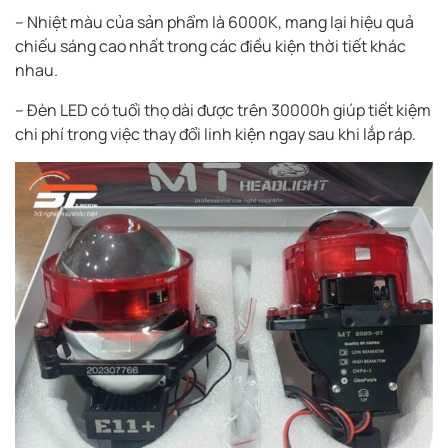
– Nhiệt màu của sản phẩm là 6000K, mang lại hiệu quả
chiếu sáng cao nhất trong các điều kiện thời tiết khác
nhau.
– Đèn LED có tuổi thọ dài được trên 30000h giúp tiết kiệm
chi phí trong việc thay đổi linh kiện ngay sau khi lắp ráp.