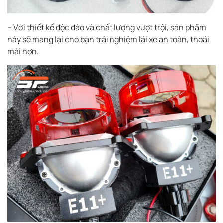
– Với thiết kế độc đáo và chất lượng vượt trội, sản phẩm
này sẽ mang lại cho bạn trải nghiệm lái xe an toàn, thoải
mái hơn.