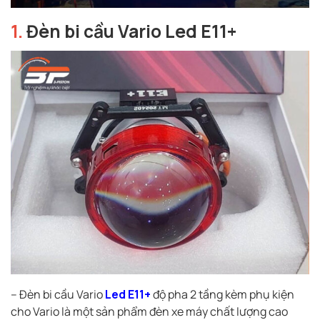
1.
Đèn bi cầu Vario Led E11+
– Đèn bi cầu Vario
Led E11+
độ pha 2 tầng kèm phụ kiện
cho Vario là một sản phẩm đèn xe máy chất lượng cao