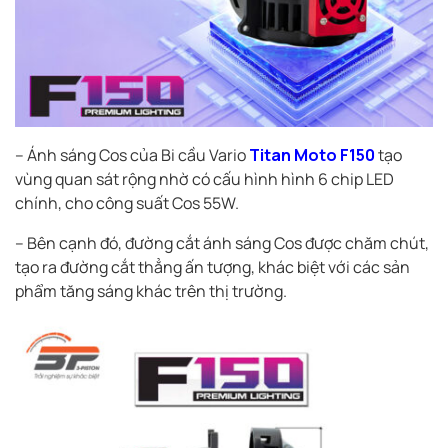
– Ánh sáng Cos của Bi cầu Vario
Titan Moto F150
tạo
vùng quan sát rộng nhờ có cấu hình hình 6 chip LED
chính, cho công suất Cos 55W.
– Bên cạnh đó, đường cắt ánh sáng Cos được chăm chút,
tạo ra đường cắt thẳng ấn tượng, khác biệt với các sản
phẩm tăng sáng khác trên thị trường.