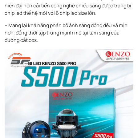
hiện đại hơn cải tiến công nghệ chiếu sáng được trang bị
chip led thế hệ mới với 6 chip led size lớn.
– Mang lại khả năng phân bổ ánh sáng đồng đều và mịn
hơn, đồng thời tập trung mạnh mẽ tại tâm sáng của
đường cắt cos.