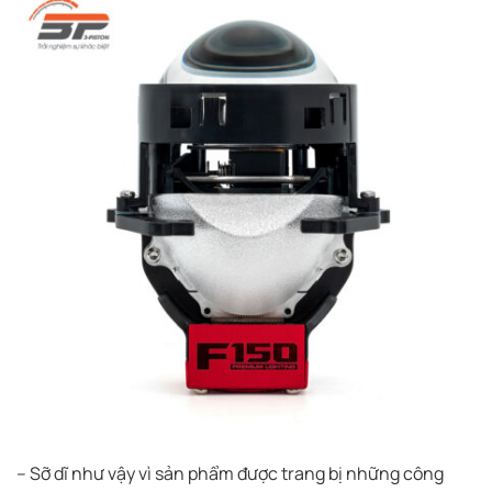
– Sỡ dĩ như vậy vì sản phẩm được trang bị những công