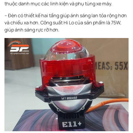
thuộc danh mục các linh kiện và phụ tùng xe máy.
– Đèn có thiết kế hai tầng giúp ánh sáng lan tỏa rộng hơn
và chiếu xa hơn. Công suất Hi Lo của sản phẩm là 75W,
giúp ánh sáng rực rỡ hơn.