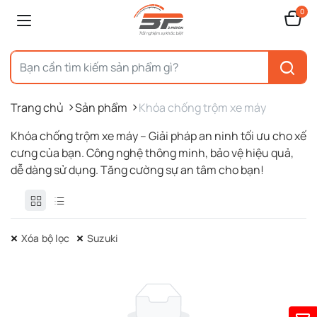
0
Trang chủ
Sản phẩm
Khóa chống trộm xe máy
Khóa chống trộm xe máy – Giải pháp an ninh tối ưu cho xế
cưng của bạn. Công nghệ thông minh, bảo vệ hiệu quả,
dễ dàng sử dụng. Tăng cường sự an tâm cho bạn!
Xóa bộ lọc
Suzuki