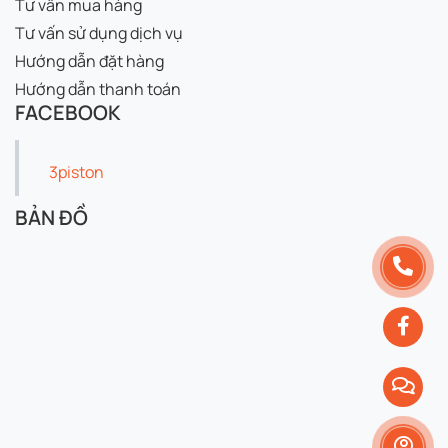
Tư vấn mua hàng
Tư vấn sử dụng dịch vụ
Hướng dẫn đặt hàng
Hướng dẫn thanh toán
FACEBOOK
3piston
BẢN ĐỒ