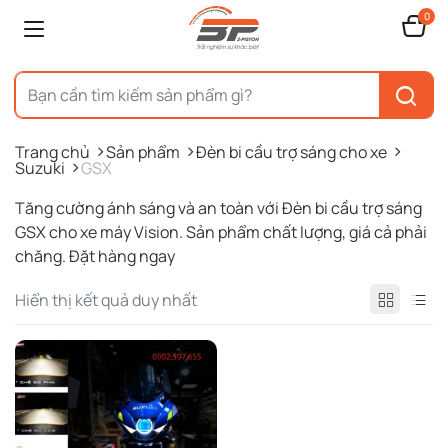
0
Trang chủ
Sản phẩm
Đèn bi cầu trợ sáng cho xe
Suzuki
GSX
Tăng cường ánh sáng và an toàn với Đèn bi cầu trợ sáng
GSX cho xe máy Vision. Sản phẩm chất lượng, giá cả phải
chăng. Đặt hàng ngay
Hiển thị kết quả duy nhất