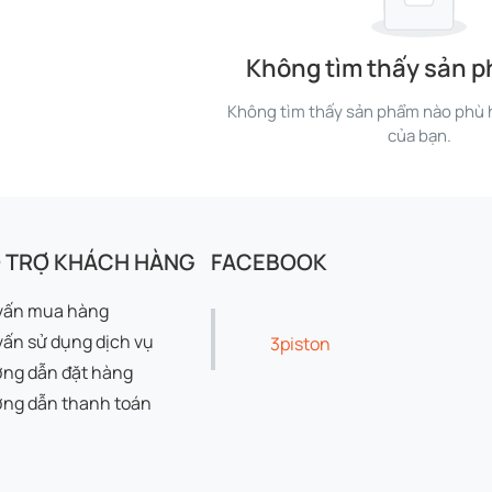
Không tìm thấy sản 
Không tìm thấy sản phẩm nào phù h
của bạn.
 TRỢ KHÁCH HÀNG
FACEBOOK
vấn mua hàng
vấn sử dụng dịch vụ
3piston
ng dẫn đặt hàng
ng dẫn thanh toán