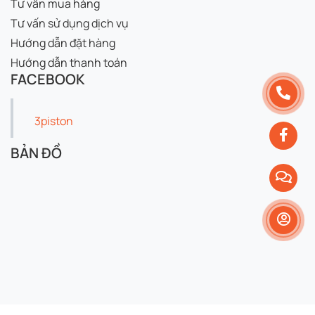
Tư vấn mua hàng
Tư vấn sử dụng dịch vụ
Hướng dẫn đặt hàng
Hướng dẫn thanh toán
FACEBOOK
3piston
BẢN ĐỒ