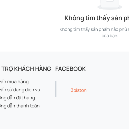
Không tìm thấy sản 
Không tìm thấy sản phẩm nào phù h
của bạn.
 TRỢ KHÁCH HÀNG
FACEBOOK
vấn mua hàng
vấn sử dụng dịch vụ
3piston
ng dẫn đặt hàng
ng dẫn thanh toán