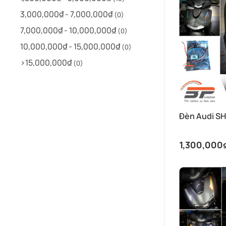
3,000,000₫ - 7,000,000₫
(0)
7,000,000₫ - 10,000,000₫
(0)
10,000,000₫ - 15,000,000₫
(0)
>15,000,000₫
(0)
Đèn Audi SH
1,300,000