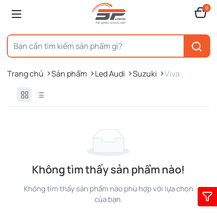
0
Trang chủ
Sản phẩm
Led Audi
Suzuki
Viva
Không tìm thấy sản phẩm nào!
Không tìm thấy sản phẩm nào phù hợp với lựa chọn
của bạn.