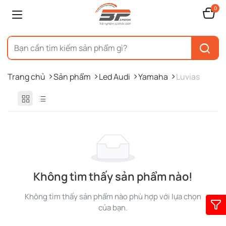
0
Trang chủ
Sản phẩm
Led Audi
Yamaha
Luvias
Không tìm thấy sản phẩm nào!
Không tìm thấy sản phẩm nào phù hợp với lựa chọn
của bạn.