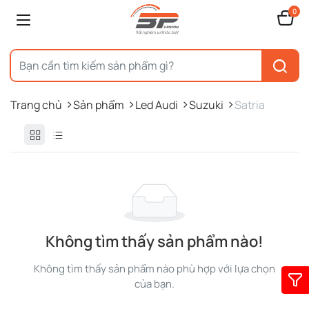
0
Trang chủ
Sản phẩm
Led Audi
Suzuki
Satria
Không tìm thấy sản phẩm nào!
Không tìm thấy sản phẩm nào phù hợp với lựa chọn
của bạn.