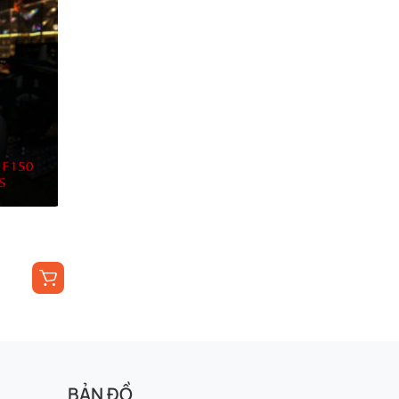
BẢN ĐỒ