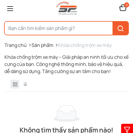
0
Trang chủ
Sản phẩm
Khóa chống trộm xe máy
Khóa chống trộm xe máy – Giải pháp an ninh tối ưu cho xế
cưng của bạn. Công nghệ thông minh, bảo vệ hiệu quả,
dễ dàng sử dụng. Tăng cường sự an tâm cho bạn!
Không tìm thấy sản phẩm nào!