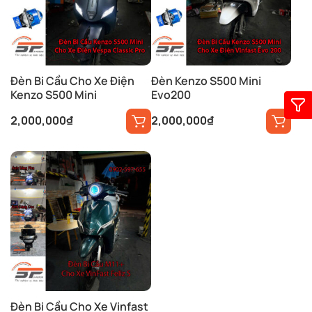
Đèn Bi Cầu Cho Xe Điện
Đèn Kenzo S500 Mini
Kenzo S500 Mini
Evo200
2,000,000
₫
2,000,000
₫
Đèn Bi Cầu Cho Xe Vinfast