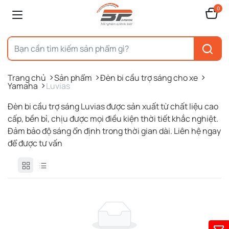
0
Trang chủ
Sản phẩm
Đèn bi cầu trợ sáng cho xe
Yamaha
Luvias
Đèn bi cầu trợ sáng Luvias được sản xuất từ chất liệu cao
cấp, bền bỉ, chịu được mọi điều kiện thời tiết khắc nghiệt.
Đảm bảo độ sáng ổn định trong thời gian dài. Liên hệ ngay
để được tư vấn