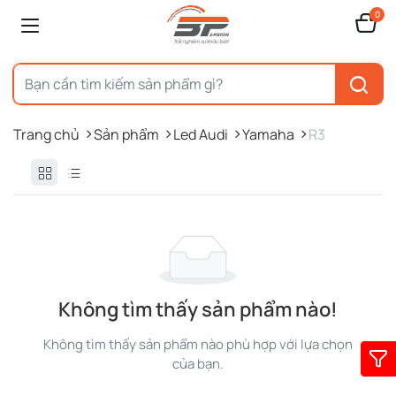
0
Trang chủ
Sản phẩm
Led Audi
Yamaha
R3
Không tìm thấy sản phẩm nào!
Không tìm thấy sản phẩm nào phù hợp với lựa chọn
của bạn.