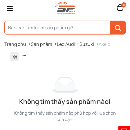
0
Trang chủ
Sản phẩm
Led Audi
Suzuki
Axelo
Không tìm thấy sản phẩm nào!
Không tìm thấy sản phẩm nào phù hợp với lựa chọn
của bạn.