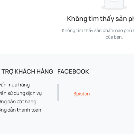
Không tìm thấy sản 
Không tìm thấy sản phẩm nào phù h
của bạn.
 TRỢ KHÁCH HÀNG
FACEBOOK
vấn mua hàng
vấn sử dụng dịch vụ
3piston
ng dẫn đặt hàng
ng dẫn thanh toán