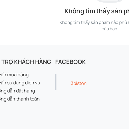
Không tìm thấy sản 
Không tìm thấy sản phẩm nào phù h
của bạn.
 TRỢ KHÁCH HÀNG
FACEBOOK
vấn mua hàng
vấn sử dụng dịch vụ
3piston
ng dẫn đặt hàng
ng dẫn thanh toán