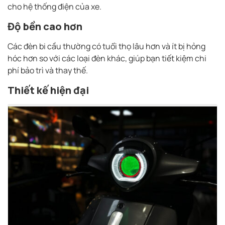
cho hệ thống điện của xe.
Độ bền cao hơn
Các đèn bi cầu thường có tuổi thọ lâu hơn và ít bị hỏng
hóc hơn so với các loại đèn khác, giúp bạn tiết kiệm chi
phí bảo trì và thay thế.
Thiết kế hiện đại