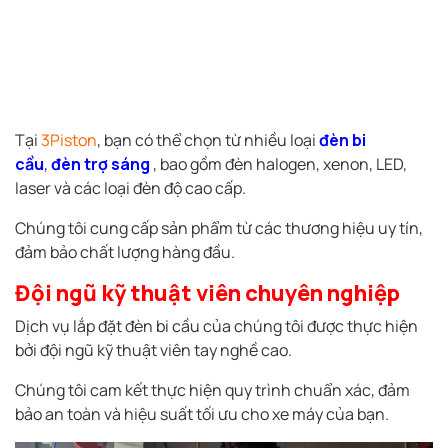
Tại
3Piston
, bạn có thể chọn từ nhiều loại
đèn bi
cầu
,
đèn trợ sáng
, bao gồm đèn halogen, xenon, LED,
laser và các loại đèn độ cao cấp.
Chúng tôi cung cấp sản phẩm từ các thương hiệu uy tín,
đảm bảo chất lượng hàng đầu.
Đội ngũ kỹ thuật viên chuyên nghiệp
Dịch vụ lắp đặt đèn bi cầu của chúng tôi được thực hiện
bởi đội ngũ kỹ thuật viên tay nghề cao.
Chúng tôi cam kết thực hiện quy trình chuẩn xác, đảm
bảo an toàn và hiệu suất tối ưu cho xe máy của bạn.