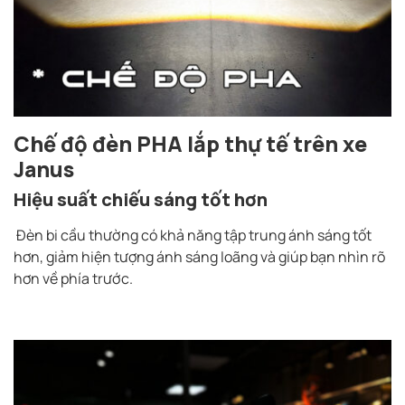
Chế độ đèn PHA lắp thự tế trên xe
Janus
Hiệu suất chiếu sáng tốt hơn
Đèn bi cầu thường có khả năng tập trung ánh sáng tốt
hơn, giảm hiện tượng ánh sáng loãng và giúp bạn nhìn rõ
hơn về phía trước.