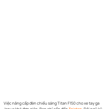
Việc nâng cấp đèn chiếu sáng Titan F150 cho xe tay ga