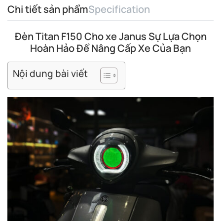
Chi tiết sản phẩm
Specification
Đèn Titan F150 Cho xe Janus Sự Lựa Chọn
Hoàn Hảo Để Nâng Cấp Xe Của Bạn
Nội dung bài viết