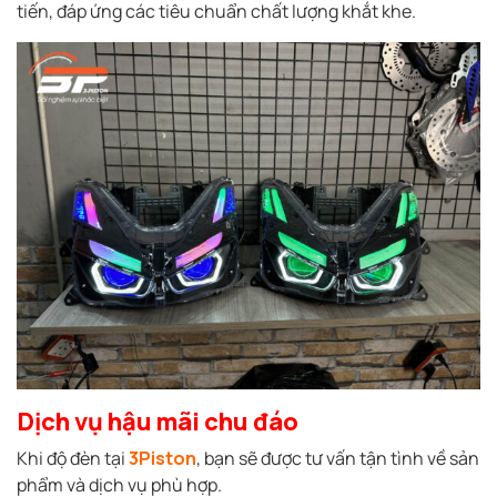
tiến, đáp ứng các tiêu chuẩn chất lượng khắt khe.
Dịch vụ hậu mãi chu đáo
Khi độ đèn tại
3Piston
, bạn sẽ được tư vấn tận tình về sản
phẩm và dịch vụ phù hợp.