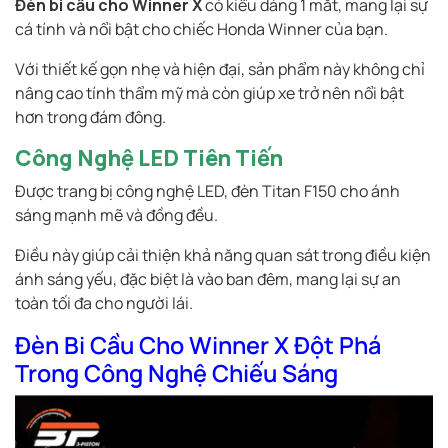
Đèn bi cầu cho Winner X
có kiểu dáng 1 mắt, mang lại sự
cá tính và nổi bật cho chiếc Honda Winner của bạn.
Với thiết kế gọn nhẹ và hiện đại, sản phẩm này không chỉ
nâng cao tính thẩm mỹ mà còn giúp xe trở nên nổi bật
hơn trong đám đông.
Công Nghệ LED Tiên Tiến
Được trang bị công nghệ LED, đèn Titan F150 cho ánh
sáng mạnh mẽ và đồng đều.
Điều này giúp cải thiện khả năng quan sát trong điều kiện
ánh sáng yếu, đặc biệt là vào ban đêm, mang lại sự an
toàn tối đa cho người lái.
Đèn Bi Cầu Cho Winner X Đột Phá
Trong Công Nghệ Chiếu Sáng