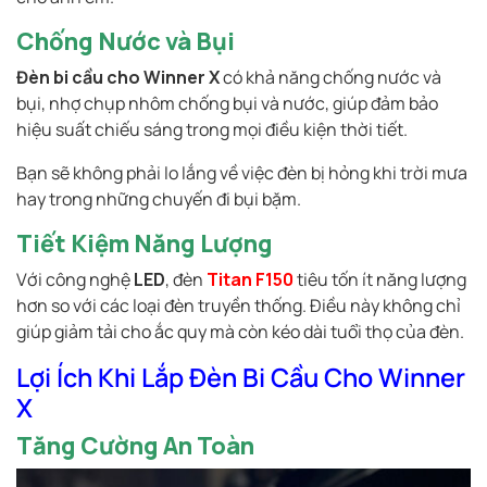
Chống Nước và Bụi
Đèn bi cầu cho Winner X
có khả năng chống nước và
bụi, nhợ chụp nhôm chống bụi và nước, giúp đảm bảo
hiệu suất chiếu sáng trong mọi điều kiện thời tiết.
Bạn sẽ không phải lo lắng về việc đèn bị hỏng khi trời mưa
hay trong những chuyến đi bụi bặm.
Tiết Kiệm Năng Lượng
Với công nghệ
LED
, đèn
Titan F150
tiêu tốn ít năng lượng
hơn so với các loại đèn truyền thống. Điều này không chỉ
giúp giảm tải cho ắc quy mà còn kéo dài tuổi thọ của đèn.
Lợi Ích Khi Lắp Đèn Bi Cầu Cho Winner
X
Tăng Cường An Toàn