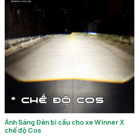
Ánh Sáng Đèn bi cầu cho xe Winner X
chế độ Cos