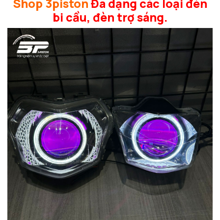
Shop 3piston
Đa dạng các loại đèn
bi cầu, đèn trợ sáng.