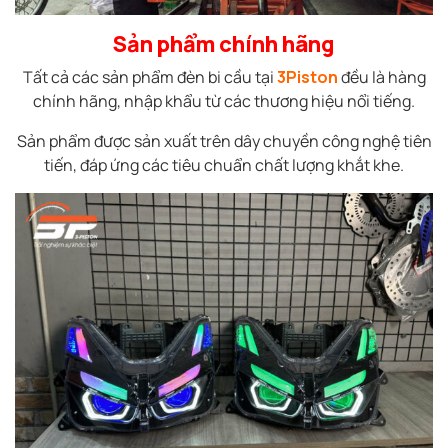
Sản phẩm chính hãng
Tất cả các sản phẩm đèn bi cầu tại
3Piston
đều là hàng
chính hãng, nhập khẩu từ các thương hiệu nổi tiếng.
Sản phẩm được sản xuất trên dây chuyền công nghệ tiên
tiến, đáp ứng các tiêu chuẩn chất lượng khắt khe.