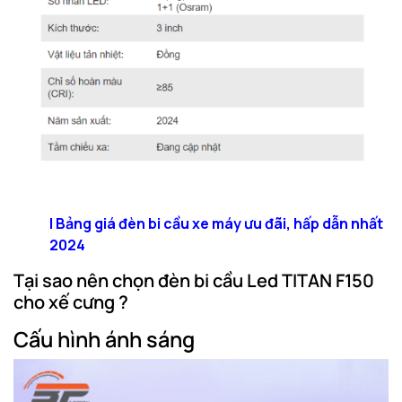
|
Bảng giá đèn bi cầu xe máy ưu đãi, hấp dẫn nhất
2024
Tại sao nên chọn đèn bi cầu Led TITAN F150
cho xế cưng ?
Cấu hình ánh sáng