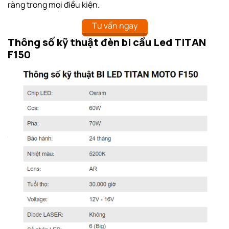
ràng trong mọi điều kiện.
Tư vấn ngay
Thông số kỹ thuật đèn bi cầu Led TITAN
F150