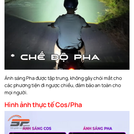
Ánh sáng Pha được tập trung, không gây chói mắt cho
các phương tiện đi ngược chiều, đảm bảo an toàn cho
mọi người.
Hình ảnh thực tế Cos/Pha