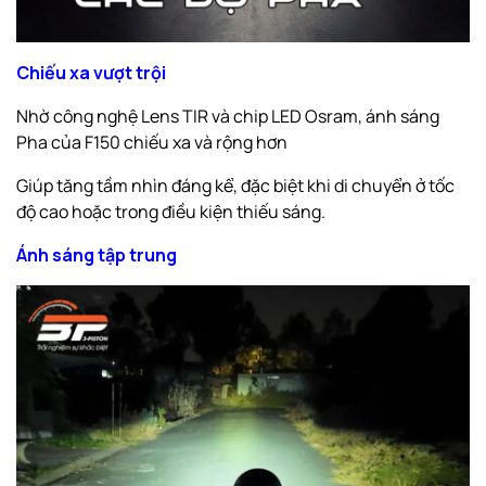
Chiếu xa vượt trội
Nhờ công nghệ Lens TIR và chip LED Osram, ánh sáng
Pha của F150 chiếu xa và rộng hơn
Giúp tăng tầm nhìn đáng kể, đặc biệt khi di chuyển ở tốc
độ cao hoặc trong điều kiện thiếu sáng.
Ánh sáng tập trung