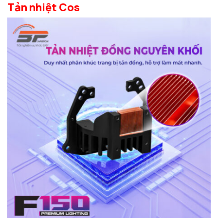
Tản nhiệt Cos