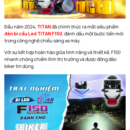
Đầu năm 2024,
TITAN
đã chính thức ra mắt siêu phẩm
đèn bi cầu Led TITAN F150
, đánh dấu một bước tiến mới
trong công nghệ chiếu sáng xe máy.
Với sự kết hợp hoàn hảo giữa tính năng và thiết kế, F150
nhanh chóng chiếm lĩnh thị trường và được đông đảo
biker tin dùng.