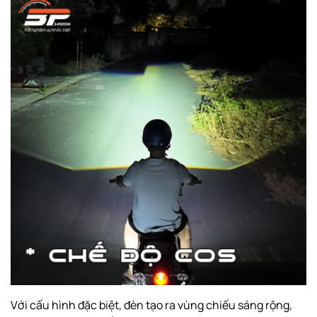
Với cấu hình đặc biệt, đèn tạo ra vùng chiếu sáng rộng,