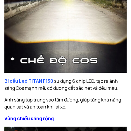
Bi cầu Led TITAN F150
sử dụng 6 chip LED, tạo ra ánh
sáng Cos mạnh mẽ, có đường cắt sắc nét và đều màu.
Ánh sáng tập trung vào tâm đường, giúp tăng khả năng
quan sát và an toàn khi lái xe.
Vùng chiếu sáng rộng