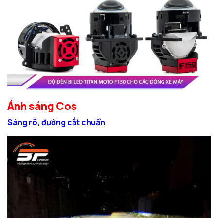
Ánh sáng Cos
Sáng rõ, đường cắt chuẩn