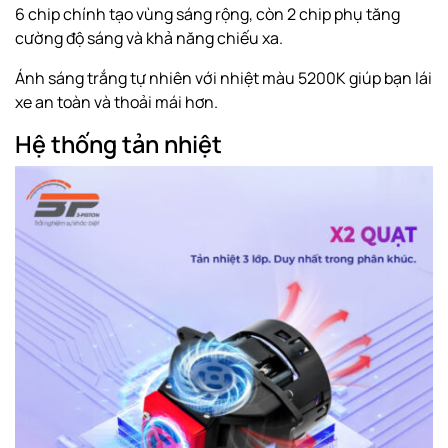
6 chip chính tạo vùng sáng rộng, còn 2 chip phụ tăng
cường độ sáng và khả năng chiếu xa.
Ánh sáng trắng tự nhiên với nhiệt màu 5200K giúp bạn lái
xe an toàn và thoải mái hơn.
Hệ thống tản nhiệt