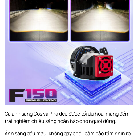
Cả ánh sáng Cos và Pha đều được tối ưu hóa, mang đến
trải nghiệm chiếu sáng hoàn hảo cho người dùng.
Ánh sáng đều màu, không gây chói, đảm bảo tầm nhìn rõ