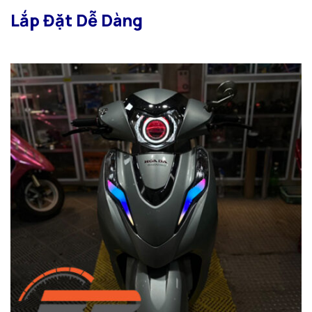
Lắp Đặt Dễ Dàng