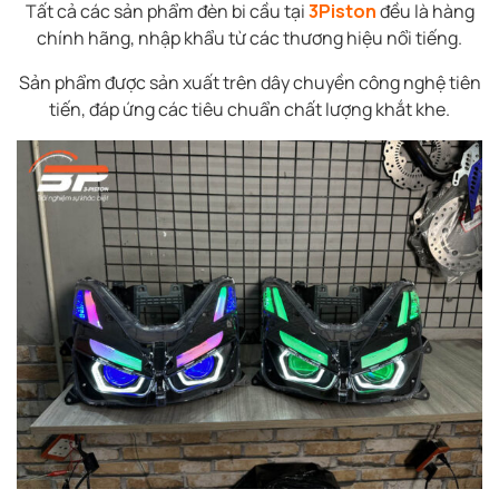
Tất cả các sản phẩm đèn bi cầu tại
3Piston
đều là hàng
chính hãng, nhập khẩu từ các thương hiệu nổi tiếng.
Sản phẩm được sản xuất trên dây chuyền công nghệ tiên
tiến, đáp ứng các tiêu chuẩn chất lượng khắt khe.