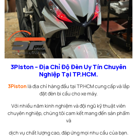
3Piston – Địa Chỉ Độ Đèn Uy Tín Chuyên
Nghiệp Tại TP.HCM.
3Piston
là địa chỉ hàng đầu tại TP.HCM cung cấp và lắp
đặt đèn bi cầu cho xe máy.
Với nhiều năm kinh nghiệm và đội ngũ kỹ thuật viên
chuyên nghiệp, chúng tôi cam kết mang đến sản phẩm
và
dịch vụ chất lượng cao, đáp ứng mọi nhu cầu của bạn.