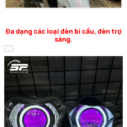
Đa dạng các loại đèn bi cầu, đèn trợ
sáng.