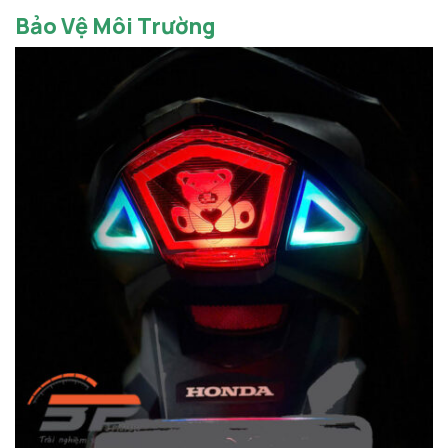
Bảo Vệ Môi Trường