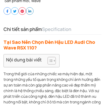
Sản phẩm mới
,
Wave
Chi tiết sản phẩm
Specification
Tại Sao Nên Chọn
Đèn Hậu LED Audi Cho
Wave RSX 110
?
Nội dung bài viết
Trong thế giới của những chiếc xe máy hiện đại, một
trong những yếu tố quan trọng không chỉ ảnh hưởng đến
sự an toàn mà còn góp phần nâng cao vẻ đẹp thẩm mỹ
chính là hệ thống chiếu sáng, đặc biệt là đèn hậu. Với sự
phát triển của công nghệ, đèn hậu LED đã trở thành xu
hướng nổi bật, không chỉ ở ô tô mà còn trong ngành công