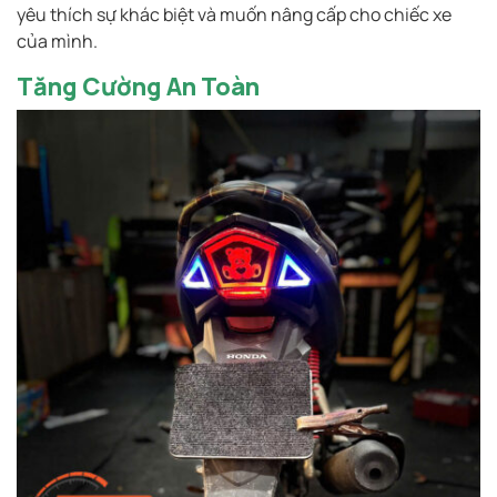
yêu thích sự khác biệt và muốn nâng cấp cho chiếc xe
của mình.
Tăng Cường An Toàn