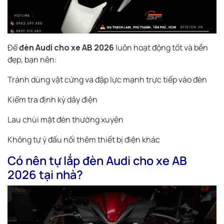
Để
đèn Audi cho xe AB 2026
luôn hoạt động tốt và bền
đẹp, bạn nên:
Tránh dùng vật cứng va đập lực mạnh trực tiếp vào đèn
Kiểm tra định kỳ dây điện
Lau chùi mặt đèn thường xuyên
Không tự ý đấu nối thêm thiết bị điện khác
Có nên tự lắp đèn Audi cho xe AB
2026 tại nhà?