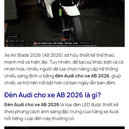
Xe Air Blade 2026 (AB 2026) sở hữu thiết kế thể thao,
mạnh mẽ và hiện đại. Tuy nhiên, để tạo sự khác biệt và cá
nhân hóa, nhiều người đã lựa chọn nâng cấp hệ thống
chiếu sáng định vị bằng
đèn Audi cho xe AB 2026
, giúp
chiếc xe trở nên nổi bật hơn cả ban ngày lẫn ban đêm.
Đèn Audi cho xe AB 2026 là gì?
Đèn Audi cho xe AB 2026
là loại đèn LED được thiết kế
theo phong cách ánh sáng đặc trưng của hãng xe Audi
nổi tiếng. Loại đèn này thường có: