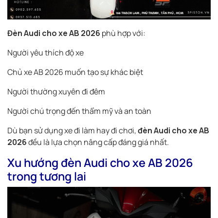
Đèn Audi cho xe AB 2026
phù hợp với:
Người yêu thích độ xe
Chủ xe AB 2026 muốn tạo sự khác biệt
Người thường xuyên đi đêm
Người chú trọng đến thẩm mỹ và an toàn
Dù bạn sử dụng xe đi làm hay đi chơi,
đèn Audi cho xe AB
2026
đều là lựa chọn nâng cấp đáng giá nhất.
Xu hướng đèn Audi cho xe AB 2026
trong tương lai