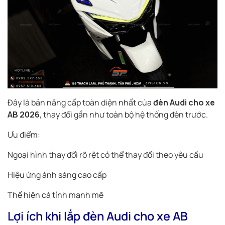
Đây là bản nâng cấp toàn diện nhất của
đèn Audi cho xe
AB 2026
, thay đổi gần như toàn bộ hệ thống đèn trước.
Ưu điểm:
Ngoại hình thay đổi rõ rệt có thể thay đổi theo yêu cầu
Hiệu ứng ánh sáng cao cấp
Thể hiện cá tính mạnh mẽ
Lợi ích khi lắp đèn Audi cho xe AB