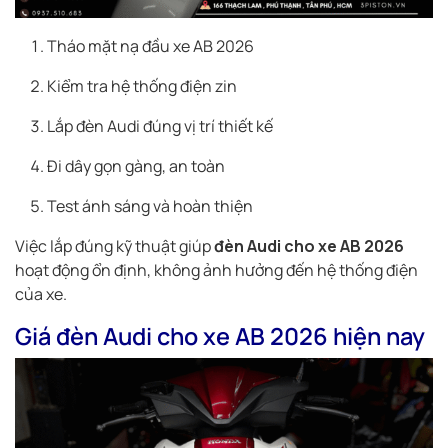
Tháo mặt nạ đầu xe AB 2026
Kiểm tra hệ thống điện zin
Lắp đèn Audi đúng vị trí thiết kế
Đi dây gọn gàng, an toàn
Test ánh sáng và hoàn thiện
Việc lắp đúng kỹ thuật giúp
đèn Audi cho xe AB 2026
hoạt động ổn định, không ảnh hưởng đến hệ thống điện
của xe.
Giá đèn Audi cho xe AB 2026 hiện nay