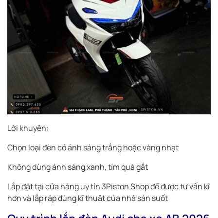
Lời khuyên:
Chọn loại đèn có ánh sáng trắng hoặc vàng nhạt
Không dùng ánh sáng xanh, tím quá gắt
Lắp đặt tại cửa hàng uy tín 3Piston Shop để được tư vấn kĩ
hơn và lắp ráp đúng kĩ thuật của nhà sản suốt