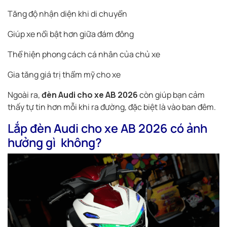
Tăng độ nhận diện khi di chuyển
Giúp xe nổi bật hơn giữa đám đông
Thể hiện phong cách cá nhân của chủ xe
Gia tăng giá trị thẩm mỹ cho xe
Ngoài ra,
đèn Audi cho xe AB 2026
còn giúp bạn cảm
thấy tự tin hơn mỗi khi ra đường, đặc biệt là vào ban đêm.
Lắp đèn Audi cho xe AB 2026 có ảnh
hưởng gì không?