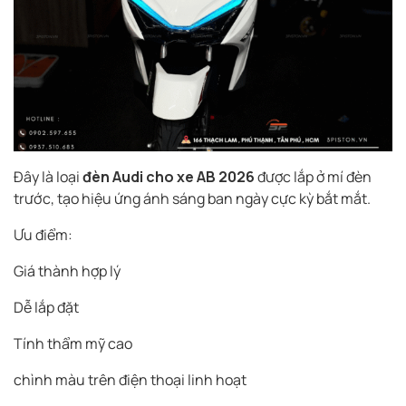
Đây là loại
đèn Audi cho xe AB 2026
được lắp ở mí đèn
trước, tạo hiệu ứng ánh sáng ban ngày cực kỳ bắt mắt.
Ưu điểm:
Giá thành hợp lý
Dễ lắp đặt
Tính thẩm mỹ cao
chình màu trên điện thoại linh hoạt