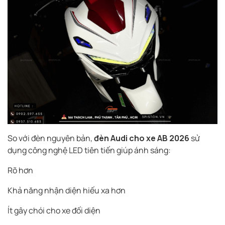
So với đèn nguyên bản,
đèn Audi cho xe AB 2026
sử
dụng công nghệ LED tiên tiến giúp ánh sáng:
Rõ hơn
Khả năng nhận diện hiếu xa hơn
Ít gây chói cho xe đối diện