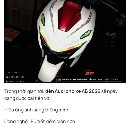
Trong thời gian tới,
đèn Audi cho xe AB 2026
sẽ ngày
càng được cải tiến với:
Hiệu ứng ánh sáng thông minh
Công nghệ LED tiết kiệm điện hơn