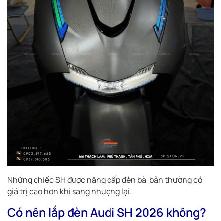
Những chiếc SH được nâng cấp đèn bài bản thường có
giá trị cao hơn khi sang nhượng lại.
Có nên lắp đèn Audi SH 2026 không?