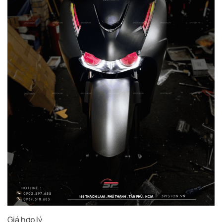
Giá hợp lý