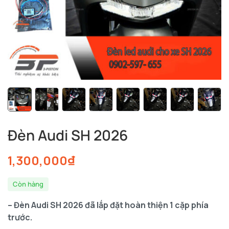
Đèn Audi SH 2026
1,300,000
₫
Còn hàng
– Đèn Audi SH 2026 đã lắp đặt hoàn thiện 1 cặp phía
trước.