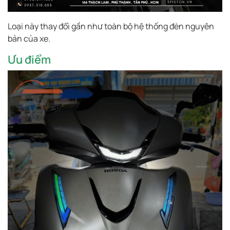
Loại này thay đổi gần như toàn bộ hệ thống đèn nguyên
bản của xe.
Ưu điểm