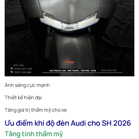
Ánh sáng cực mạnh
Thiết kế hiện đại
Tăng giá trị thẩm mỹ cho xe
Ưu điểm khi độ đèn Audi cho SH 2026
Tăng tính thẩm mỹ