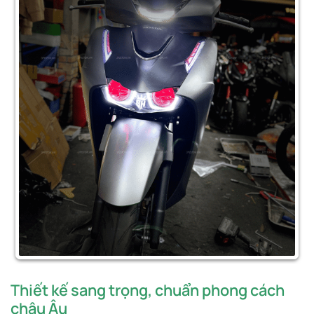
Thiết kế sang trọng, chuẩn phong cách
châu Âu