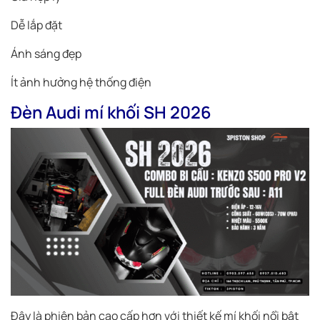
Dễ lắp đặt
Ánh sáng đẹp
Ít ảnh hưởng hệ thống điện
Đèn Audi mí khối SH 2026
Đây là phiên bản cao cấp hơn với thiết kế mí khối nổi bật