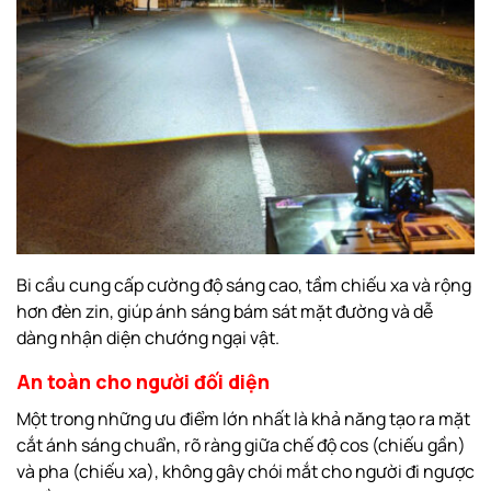
Bi cầu cung cấp cường độ sáng cao, tầm chiếu xa và rộng
hơn đèn zin, giúp ánh sáng bám sát mặt đường và dễ
dàng nhận diện chướng ngại vật.
An toàn cho người đối diện
Một trong những ưu điểm lớn nhất là khả năng tạo ra mặt
cắt ánh sáng chuẩn, rõ ràng giữa chế độ cos (chiếu gần)
và pha (chiếu xa), không gây chói mắt cho người đi ngược