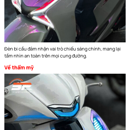
Đèn bi cầu đảm nhận vai trò chiếu sáng chính, mang lại
tầm nhìn an toàn trên mọi cung đường.
Về thẩm mỹ