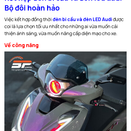
Bộ đôi hoàn hảo
Việc kết hợp đồng thời
đèn bi cầu và đèn LED Audi
được
coi là lựa chọn tối ưu nhất cho những ai vừa muốn cải
thiện ánh sáng, vừa muốn nâng cấp diện mạo cho xe.
Về công năng