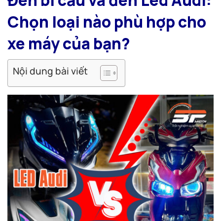
Chọn loại nào phù hợp cho
xe máy của bạn?
Nội dung bài viết