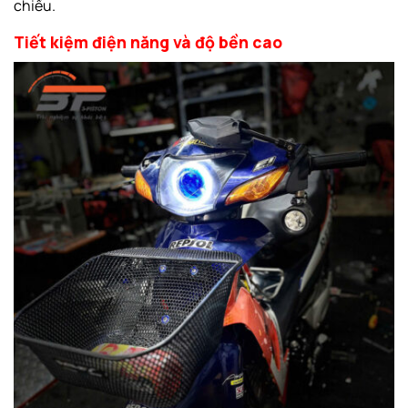
chiều.
Tiết kiệm điện năng và độ bền cao