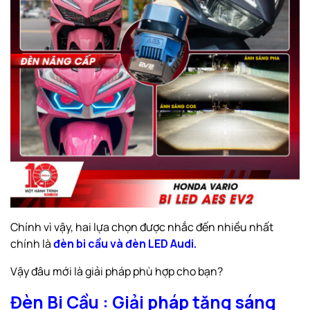
Chính vì vậy, hai lựa chọn được nhắc đến nhiều nhất
chính là
đèn bi cầu và đèn LED Audi.
Vậy đâu mới là giải pháp phù hợp cho bạn?
Đèn Bi Cầu : Giải pháp tăng sáng