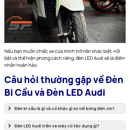
Nếu bạn muốn chiếc xe của mình trở nên khác biệt, nổi
bật và thể hiện phong cách riêng, đèn LED Audi sẽ là điểm
nhấn hoàn hảo.
Câu hỏi thường gặp về Đèn
Bi Cầu và Đèn LED Audi
Đèn bi cầu là gì và có khác gì so với bóng đèn zin?
Đèn LED Audi trên xe máy có tác dụng gì?