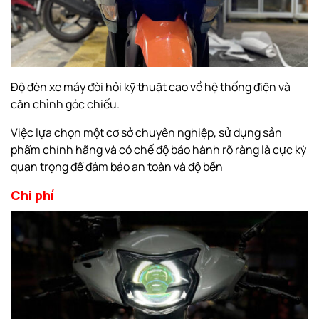
Độ đèn xe máy đòi hỏi kỹ thuật cao về hệ thống điện và
căn chỉnh góc chiếu.
Việc lựa chọn một cơ sở chuyên nghiệp, sử dụng sản
phẩm chính hãng và có chế độ bảo hành rõ ràng là cực kỳ
quan trọng để đảm bảo an toàn và độ bền
Chi phí