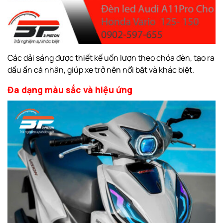
Các dải sáng được thiết kế uốn lượn theo chóa đèn, tạo ra
dấu ấn cá nhân, giúp xe trở nên nổi bật và khác biệt.
Đa dạng màu sắc và hiệu ứng