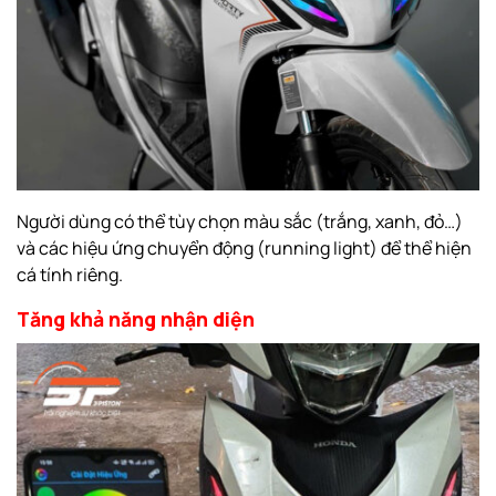
Người dùng có thể tùy chọn màu sắc (trắng, xanh, đỏ…)
và các hiệu ứng chuyển động (running light) để thể hiện
cá tính riêng.
Tăng khả năng nhận diện