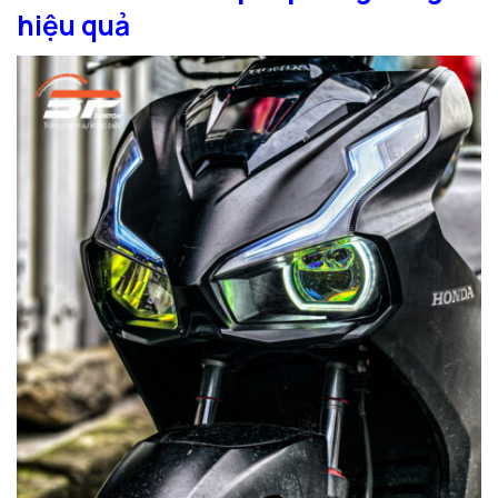
hiệu quả