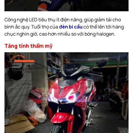
Công nghệ LED tiêu thụ ít điện năng, giúp giảm tải cho
bình ắc quy. Tuổi thọ của
đèn bi cầu
có thể lên tới hàng
chục nghìn giờ, cao hơn nhiều so với bóng halogen.
Tăng tính thẩm mỹ