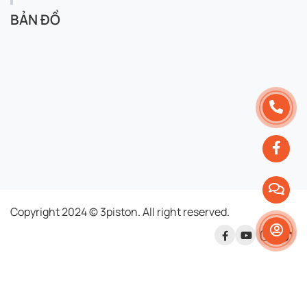
BẢN ĐỒ
Copyright 2024 © 3piston. All right reserved.