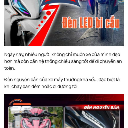
Ngày nay, nhiều người không chỉ muốn xe của mình đẹp
hơn mà còn cần hệ thống chiếu sáng tốt để di chuyển an
toàn.
Đèn nguyên bản của xe máy thường khá yếu, đặc biệt là
khi chạy ban đêm hoặc đi đường tối.