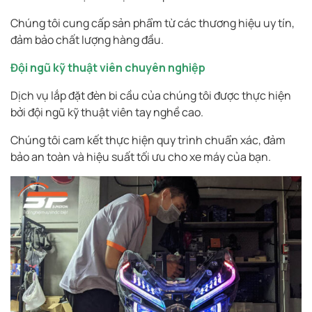
Chúng tôi cung cấp sản phẩm từ các thương hiệu uy tín,
đảm bảo chất lượng hàng đầu.
Đội ngũ kỹ thuật viên chuyên nghiệp
Dịch vụ lắp đặt đèn bi cầu của chúng tôi được thực hiện
bởi đội ngũ kỹ thuật viên tay nghề cao.
Chúng tôi cam kết thực hiện quy trình chuẩn xác, đảm
bảo an toàn và hiệu suất tối ưu cho xe máy của bạn.