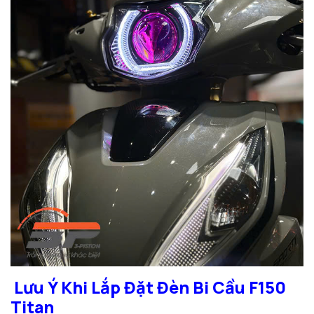
Lưu Ý Khi Lắp Đặt Đèn Bi Cầu F150
Titan