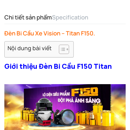
Chi tiết sản phẩm
Specification
Đèn Bi Cầu Xe Vision – Titan F150.
Nội dung bài viết
Giới thiệu Đèn Bi Cầu F150 Titan