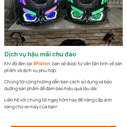
Dịch vụ hậu mãi chu đáo
Khi độ đèn tại
3Piston
, bạn sẽ được tư vấn tận tình về sản
phẩm và dịch vụ phù hợp.
Chúng tôi cũng hướng dẫn bạn cách sử dụng và bảo
dưỡng sản phẩm để đảm bảo hiệu quả lâu dài.
Liên hệ với chúng tôi ngay hôm nay để nâng cấp ánh
sáng cho xe máy của bạn!