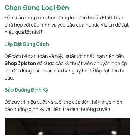
Chọn Đúng Loại Đèn
Đảm bảo rằng bạn chọn đúng loại đèn bi cầu F150 Titan
phù hợp với cấu hình và yêu cầu của Honda Vision để đạt
hiệu quả tốt nhất.
Lắp Đặt Đúng Cách
Để đảm bảo an toàn và hiệu suất tốt nhất, bạn nên đến
Shop 3piston
để được các kỹ thuật viên chuyên nghiệp
lắp đặt đúng các hoặc cửa hàng uy tín để lắp đặt đèn bi
cầu.
Bảo Dưỡng Định Kỳ
Để duy trì hiệu suất và tuổi thọ của đèn, hãy thực hiện
bảo dưỡng định kỳ và kiểm tra đèn thường xuyên.