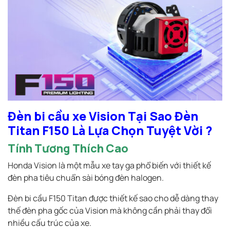
Đèn bi cầu xe Vision Tại Sao Đèn
Titan F150 Là Lựa Chọn Tuyệt Vời ?
Tính Tương Thích Cao
Honda Vision là một mẫu xe tay ga phổ biến với thiết kế
đèn pha tiêu chuẩn sài bóng đèn halogen.
Đèn bi cầu F150 Titan được thiết kế sao cho dễ dàng thay
thế đèn pha gốc của Vision mà không cần phải thay đổi
nhiều cấu trúc của xe.