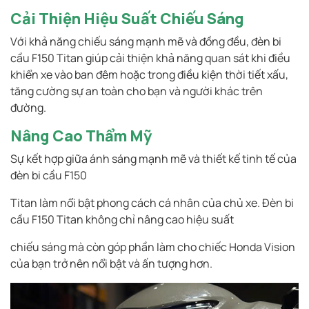
Cải Thiện Hiệu Suất Chiếu Sáng
Với khả năng chiếu sáng mạnh mẽ và đồng đều, đèn bi
cầu F150 Titan giúp cải thiện khả năng quan sát khi điều
khiển xe vào ban đêm hoặc trong điều kiện thời tiết xấu,
tăng cường sự an toàn cho bạn và người khác trên
đường.
Nâng Cao Thẩm Mỹ
Sự kết hợp giữa ánh sáng mạnh mẽ và thiết kế tinh tế của
đèn bi cầu F150
Titan làm nổi bật phong cách cá nhân của chủ xe. Đèn bi
cầu F150 Titan không chỉ nâng cao hiệu suất
chiếu sáng mà còn góp phần làm cho chiếc Honda Vision
của bạn trở nên nổi bật và ấn tượng hơn.