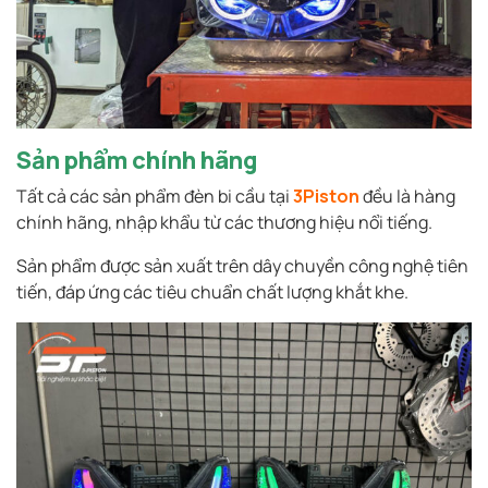
Sản phẩm chính hãng
Tất cả các sản phẩm đèn bi cầu tại
3Piston
đều là hàng
chính hãng, nhập khẩu từ các thương hiệu nổi tiếng.
Sản phẩm được sản xuất trên dây chuyền công nghệ tiên
tiến, đáp ứng các tiêu chuẩn chất lượng khắt khe.