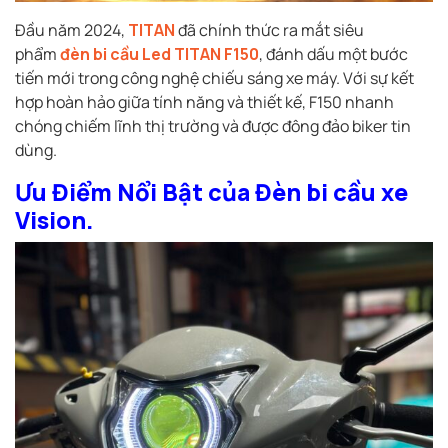
Đầu năm 2024,
TITAN
đã chính thức ra mắt siêu
phẩm
đèn bi cầu Led TITAN F150
, đánh dấu một bước
tiến mới trong công nghệ chiếu sáng xe máy. Với sự kết
hợp hoàn hảo giữa tính năng và thiết kế, F150 nhanh
chóng chiếm lĩnh thị trường và được đông đảo biker tin
dùng.
Ưu Điểm Nổi Bật của Đèn bi cầu xe
Vision.