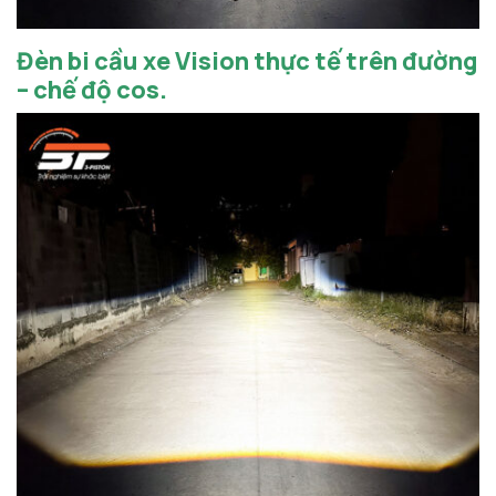
Đèn bi cầu xe Vision thực tế trên đường
– chế độ cos.