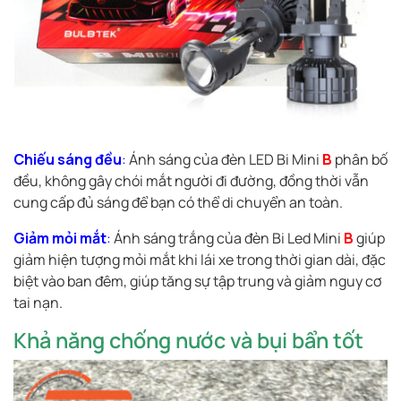
Chiếu sáng đều
:
Ánh sáng của đèn LED Bi Mini
B
phân bố
đều, không gây chói mắt người đi đường, đồng thời vẫn
cung cấp đủ sáng để bạn có thể di chuyển an toàn.
Giảm mỏi mắt
:
Ánh sáng trắng của đèn Bi Led Mini
B
giúp
giảm hiện tượng mỏi mắt khi lái xe trong thời gian dài, đặc
biệt vào ban đêm, giúp tăng sự tập trung và giảm nguy cơ
tai nạn.
Khả năng chống nước và bụi bẩn tốt