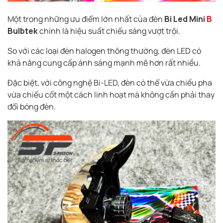
Một trong những ưu điểm lớn nhất của đèn
Bi Led Mini
B
Bulbtek
chính là hiệu suất chiếu sáng vượt trội.
So với các loại đèn halogen thông thường, đèn LED có
khả năng cung cấp ánh sáng mạnh mẽ hơn rất nhiều.
Đặc biệt, với công nghệ Bi-LED, đèn có thể vừa chiếu pha
vừa chiếu cốt một cách linh hoạt mà không cần phải thay
đổi bóng đèn.