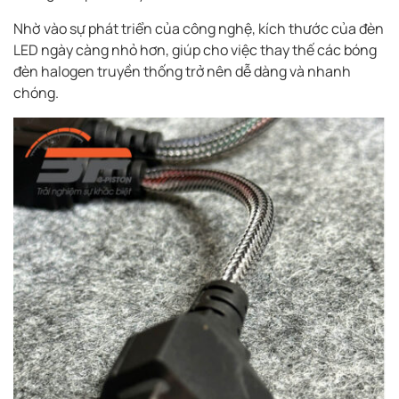
Nhờ vào sự phát triển của công nghệ, kích thước của đèn
LED ngày càng nhỏ hơn, giúp cho việc thay thế các bóng
đèn halogen truyền thống trở nên dễ dàng và nhanh
chóng.