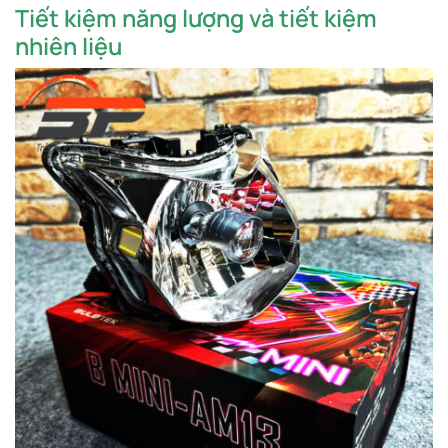
Tiết kiệm năng lượng và tiết kiệm
nhiên liệu