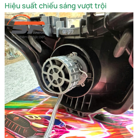
Hiệu suất chiếu sáng vượt trội