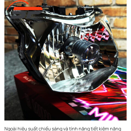
Ngoài hiệu suất chiếu sáng và tính năng tiết kiệm năng