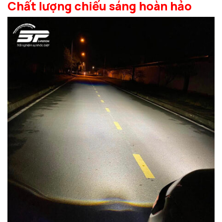
Chất lượng chiếu sáng hoàn hảo