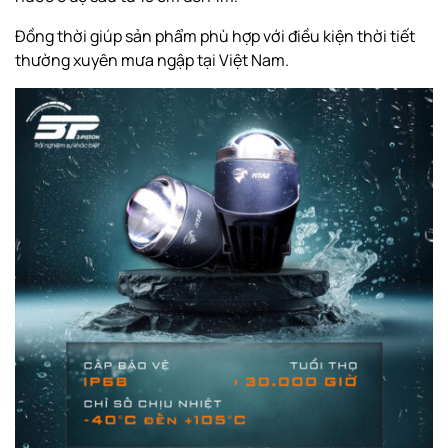
Đồng thời giúp sản phẩm phù hợp với điều kiện thời tiết
thường xuyên mưa ngập tại Việt Nam.