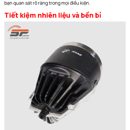
bạn quan sát rõ ràng trong mọi điều kiện.
Tiết kiệm nhiên liệu và bền bỉ