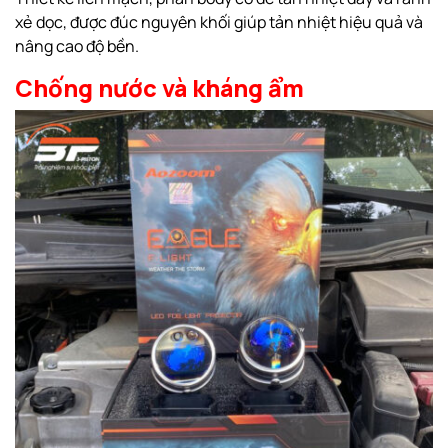
xẻ dọc, được đúc nguyên khối giúp tản nhiệt hiệu quả và
nâng cao độ bền.
Chống nước và kháng ẩm