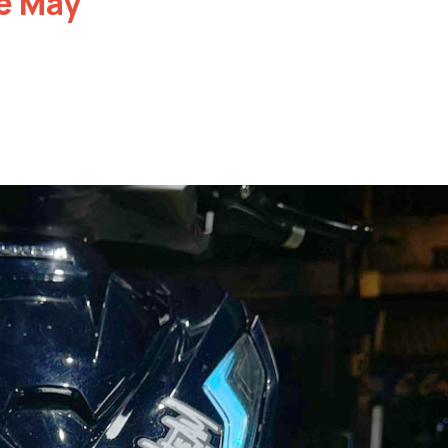
Xe Máy