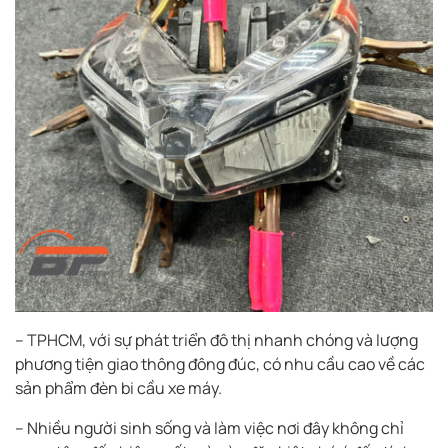
– TPHCM, với sự phát triển đô thị nhanh chóng và lượng
phương tiện giao thông đông đúc, có nhu cầu cao về các
sản phẩm đèn bi cầu xe máy.
– Nhiều người sinh sống và làm việc nơi đây không chỉ