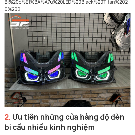
2.
Ưu tiên những cửa hàng độ đèn
bi cầu nhiều kinh nghiệm