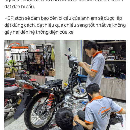
đặt đèn bi cầu.
– 3Piston sẽ đảm bảo đèn bi cầu của anh em sẽ được lắp
đặt đúng cách, đạt hiệu quả chiếu sáng tốt nhất và không
gây hại đến hệ thống điện của xe.