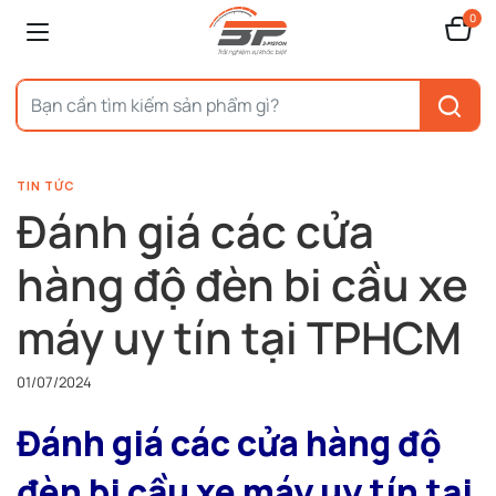
0
TIN TỨC
Đánh giá các cửa
hàng độ đèn bi cầu xe
máy uy tín tại TPHCM
01/07/2024
Đánh giá các cửa hàng độ
đèn bi cầu xe máy uy tín tại