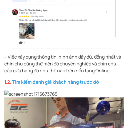
– Việc xây dựng thông tin, hình ảnh đầy đủ, đồng nhất và
chỉn chu cũng thể hiện độ chuyên nghiệp và chỉn chu
của cửa hàng đó như thế nào trên nền tảng Online.
1.2.
Tìm kiếm đánh giá khách hàng trước đó