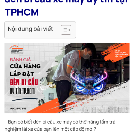
TPHCM
Nội dung bài viết
– Bạn có biết đèn bi cầu xe máy có thể nâng tầm trải
nghiệm lái xe của bạn lên một cấp độ mới?