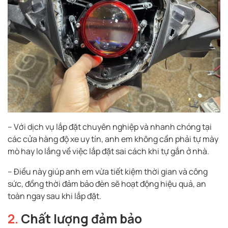
– Với dịch vụ lắp đặt chuyên nghiệp và nhanh chóng tại
các cửa hàng độ xe uy tín, anh em không cần phải tự mày
mò hay lo lắng về việc lắp đặt sai cách khi tự gắn ở nhà.
– Điều này giúp anh em vừa tiết kiệm thời gian và công
sức, đồng thời đảm bảo đèn sẽ hoạt động hiệu quả, an
toàn ngay sau khi lắp đặt.
2.
Chất lượng đảm bảo