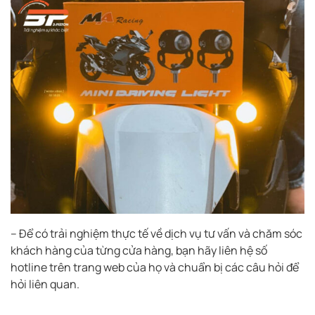
– Để có trải nghiệm thực tế về dịch vụ tư vấn và chăm sóc
khách hàng của từng cửa hàng, bạn hãy liên hệ số
hotline trên trang web của họ và chuẩn bị các câu hỏi để
hỏi liên quan.