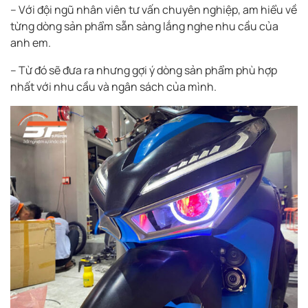
– Với đội ngũ nhân viên tư vấn chuyên nghiệp, am hiểu về
từng dòng sản phẩm sẵn sàng lắng nghe nhu cầu của
anh em.
– Từ đó sẽ đưa ra nhưng gợi ý dòng sản phẩm phù hợp
nhất với nhu cầu và ngân sách của mình.