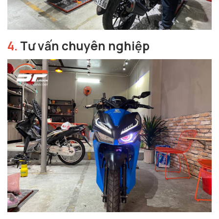
4.
Tư vấn chuyên nghiệp