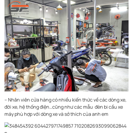
– Nhân viên cửa hàng có nhiều kiến thức về các dòng xe,
đời xe, hệ thống điện…cũng như các mẫu đèn bi cầu xe
máy phù hợp với dòng xe và sở thích của anh em