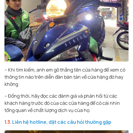
– Khi tìm kiếm, anh em gõ thẳng tên cửa hàng để xem có
thông tin nào trên diễn đàn bàn tán về cửa hàng đó hay
không
– Đồng thời, hãy đọc các đánh giá và phản hồi từ các
khách hàng trước đó của các cửa hàng để có cái nhìn
tổng quan về chất lượng dịch vụ của họ.
1.3.
Liên hệ hotline, đặt các câu hỏi thường gặp