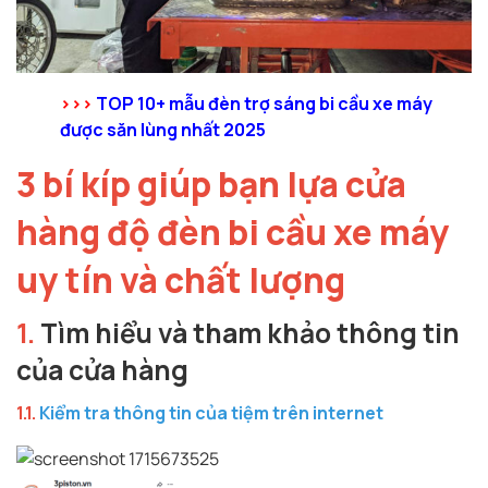
>>>
TOP 10+ mẫu đèn trợ sáng bi cầu xe máy
được săn lùng nhất 2025
3 bí kíp giúp bạn lựa cửa
hàng độ đèn bi cầu xe máy
uy tín và chất lượng
1.
Tìm hiểu và tham khảo thông tin
của cửa hàng
1.1.
Kiểm tra thông tin của tiệm trên internet