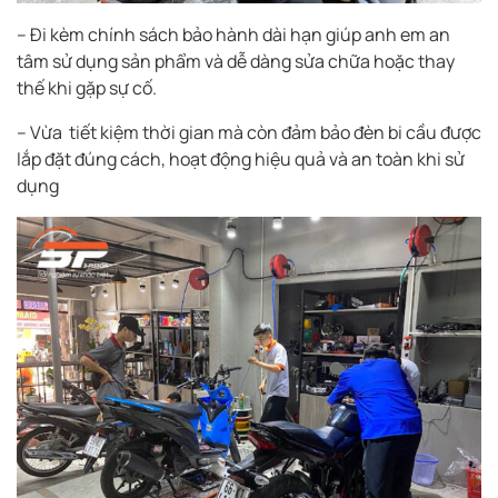
– Đi kèm chính sách bảo hành dài hạn giúp anh em an
tâm sử dụng sản phẩm và dễ dàng sửa chữa hoặc thay
thế khi gặp sự cố.
– Vừa tiết kiệm thời gian mà còn đảm bảo đèn bi cầu được
lắp đặt đúng cách, hoạt động hiệu quả và an toàn khi sử
dụng