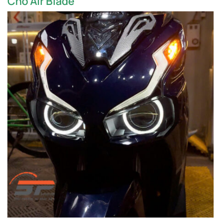
Cho Air Blade