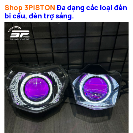
Shop 3PISTON
Đa dạng các loại đèn
bi cầu, đèn trợ sáng.