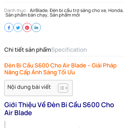
Danh mục:
AirBlade
,
Đèn bi cầu trợ sáng cho xe
,
Honda
,
Sản phẩm bán chạy
,
Sản phẩm mới
Chi tiết sản phẩm
Specification
Đèn Bi Cầu S600 Cho Air Blade – Giải Pháp
Nâng Cấp Ánh Sáng Tối Ưu
Nội dung bài viết
Giới Thiệu Về Đèn Bi Cầu S600 Cho
Air Blade