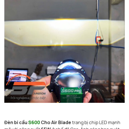
Đèn bi cầu
S600
Cho Air Blade
trang bị chip LED mạnh