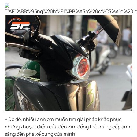
– Do đó, nhiều anh em muốn tìm giải pháp khắc phục
những khuyết điểm của đèn Zin, đồng thời nâng cấp ánh
sáng đèn pha xế cưng của mình