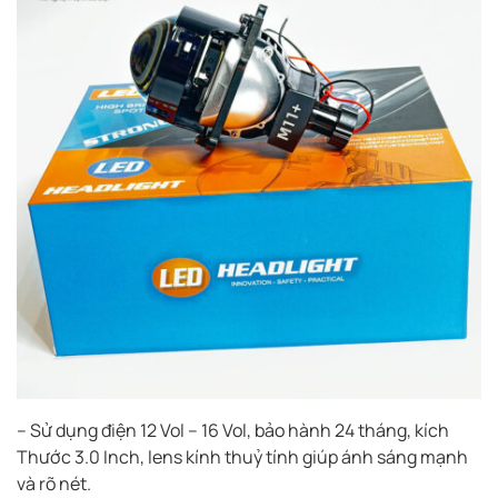
– Sử dụng điện 12 Vol – 16 Vol, bảo hành 24 tháng, kích
Thước 3.0 Inch, lens kính thuỷ tính giúp ánh sáng mạnh
và rõ nét.