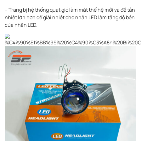
– Trang bị hệ thống quạt gió làm mát thế hệ mới và đế tản
nhiệt lớn hơn để giải nhiệt cho nhân LED làm tăng độ bền
của nhân LED.