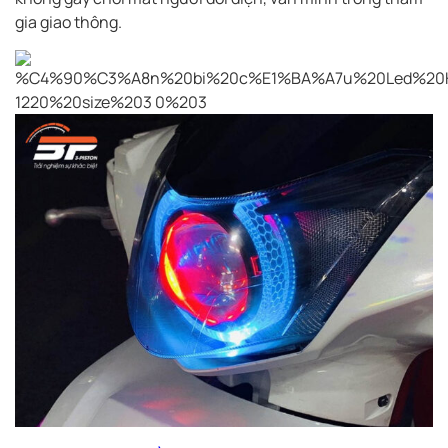
gia giao thông.