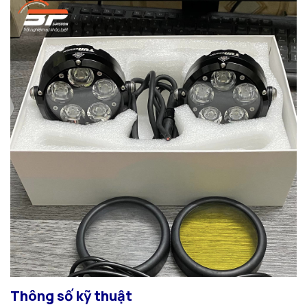
Thông số kỹ thuật