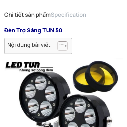
Chi tiết sản phẩm
Specification
Đèn Trợ Sáng TUN 50
Nội dung bài viết