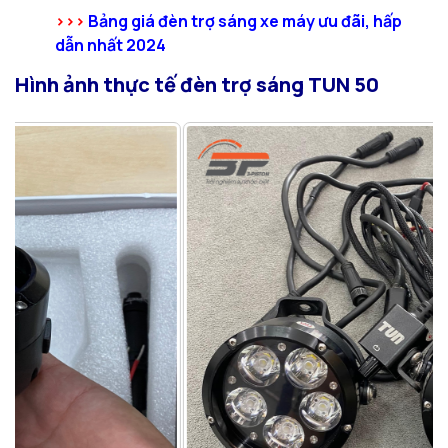
>>>
Bảng giá đèn trợ sáng xe máy ưu đãi, hấp
dẫn nhất 2024
Hình ảnh thực tế đèn trợ sáng TUN 50