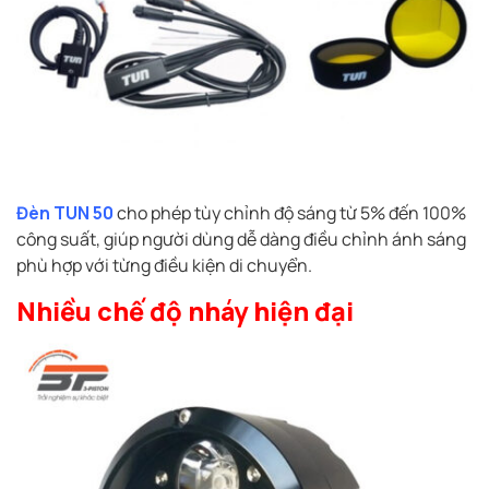
Đèn TUN 50
cho phép tùy chỉnh độ sáng từ 5% đến 100%
công suất, giúp người dùng dễ dàng điều chỉnh ánh sáng
phù hợp với từng điều kiện di chuyển.
Nhiều chế độ nháy hiện đại