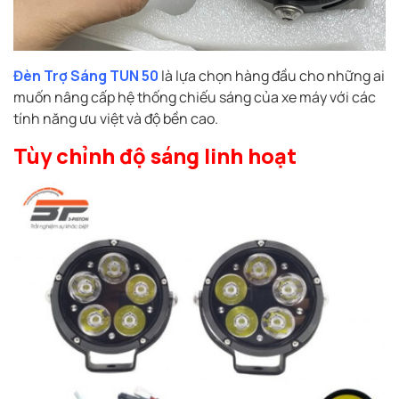
Đèn Trợ Sáng TUN 50
là lựa chọn hàng đầu cho những ai
muốn nâng cấp hệ thống chiếu sáng của xe máy với các
tính năng ưu việt và độ bền cao.
Tùy chỉnh độ sáng linh hoạt