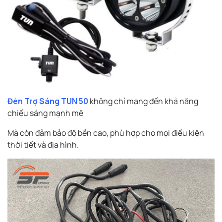
Đèn Trợ Sáng TUN 50
không chỉ mang đến khả năng
chiếu sáng mạnh mẽ
Mà còn đảm bảo độ bền cao, phù hợp cho mọi điều kiện
thời tiết và địa hình.