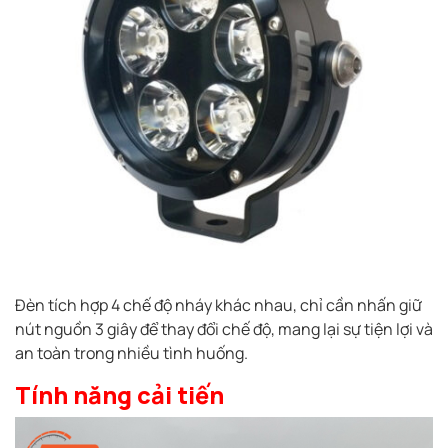
Đèn tích hợp 4 chế độ nháy khác nhau, chỉ cần nhấn giữ
nút nguồn 3 giây để thay đổi chế độ, mang lại sự tiện lợi và
an toàn trong nhiều tình huống.
Tính năng cải tiến