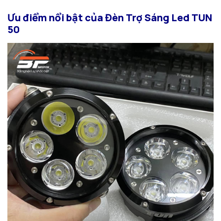
Ưu điểm nổi bật của Đèn Trợ Sáng Led TUN
50