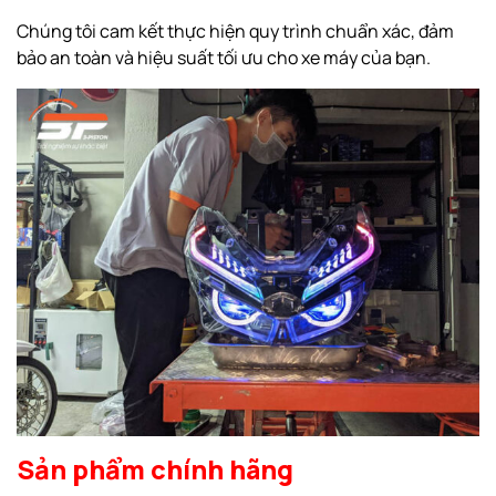
Chúng tôi cam kết thực hiện quy trình chuẩn xác, đảm
bảo an toàn và hiệu suất tối ưu cho xe máy của bạn.
Sản phẩm chính hãng