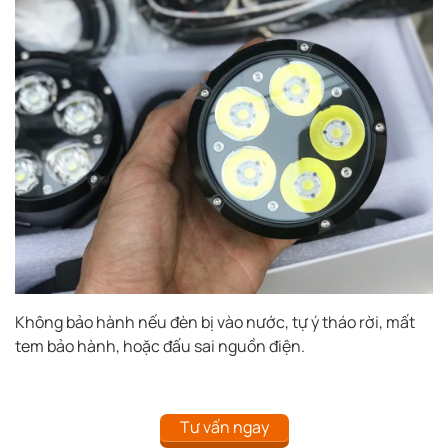
Không bảo hành nếu đèn bị vào nước, tự ý tháo rời, mất
tem bảo hành, hoặc đấu sai nguồn điện.
Tư vấn ngay