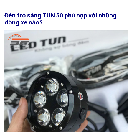
Đèn trợ sáng TUN 50 phù hợp với những
dòng xe nào?