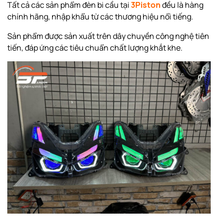
Tất cả các sản phẩm đèn bi cầu tại
3Piston
đều là hàng
chính hãng, nhập khẩu từ các thương hiệu nổi tiếng.
Sản phẩm được sản xuất trên dây chuyền công nghệ tiên
tiến, đáp ứng các tiêu chuẩn chất lượng khắt khe.