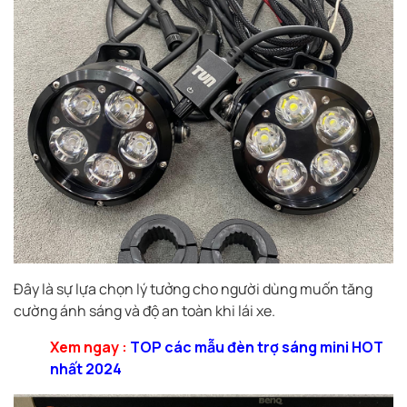
Đây là sự lựa chọn lý tưởng cho người dùng muốn tăng
cường ánh sáng và độ an toàn khi lái xe.
Xem ngay :
TOP các mẫu đèn trợ sáng mini HOT
nhất 2024