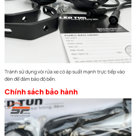
Tránh sử dụng vòi rửa xe có áp suất mạnh trực tiếp vào
đèn để đảm bảo độ bền.
Chính sách bảo hành