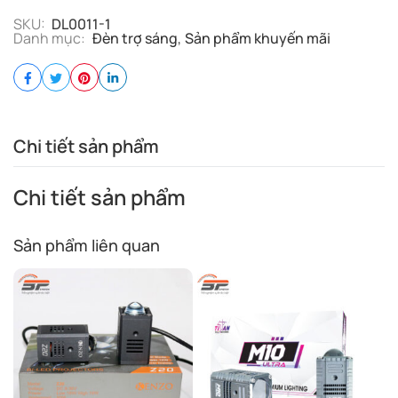
SKU:
DL0011-1
Danh mục:
Đèn trợ sáng
,
Sản phẩm khuyến mãi
Chi tiết sản phẩm
Chi tiết sản phẩm
Sản phẩm liên quan