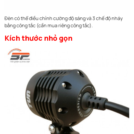
Đèn có thể điều chỉnh cường độ sáng và 3 chế độ nháy
bằng công tắc (cần mua riêng công tắc).
Kích thước nhỏ gọn