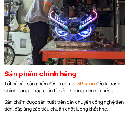
Sản phẩm chính hãng
Tất cả các sản phẩm đèn bi cầu tại
3Piston
đều là hàng
chính hãng, nhập khẩu từ các thương hiệu nổi tiếng.
Sản phẩm được sản xuất trên dây chuyền công nghệ tiên
tiến, đáp ứng các tiêu chuẩn chất lượng khắt khe.