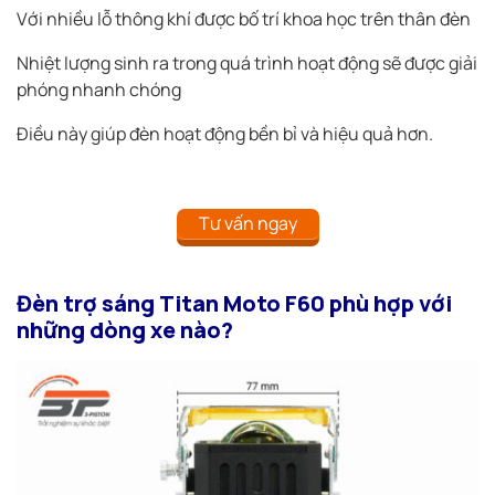
Với nhiều lỗ thông khí được bố trí khoa học trên thân đèn
Nhiệt lượng sinh ra trong quá trình hoạt động sẽ được giải
phóng nhanh chóng
Điều này giúp đèn hoạt động bền bỉ và hiệu quả hơn.
Tư vấn ngay
Đèn trợ sáng Titan Moto F60 phù hợp với
những dòng xe nào?