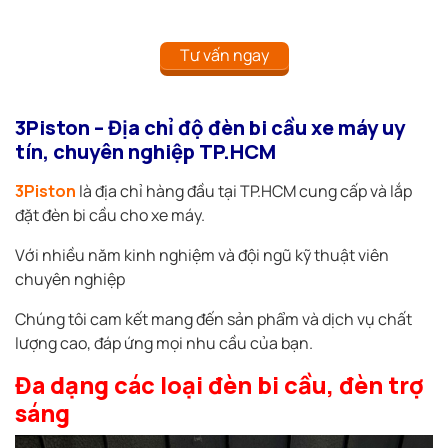
Tư vấn ngay
3Piston – Địa chỉ độ đèn bi cầu xe máy uy
tín, chuyên nghiệp TP.HCM
3Piston
là địa chỉ hàng đầu tại TP.HCM cung cấp và lắp
đặt đèn bi cầu cho xe máy.
Với nhiều năm kinh nghiệm và đội ngũ kỹ thuật viên
chuyên nghiệp
Chúng tôi cam kết mang đến sản phẩm và dịch vụ chất
lượng cao, đáp ứng mọi nhu cầu của bạn.
Đa dạng các loại đèn bi cầu, đèn trợ
sáng