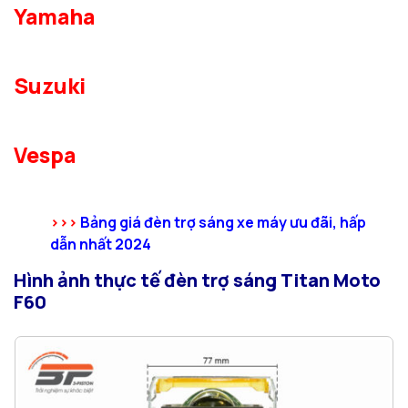
Yamaha
Suzuki
Vespa
>>>
Bảng giá đèn trợ sáng xe máy ưu đãi, hấp
dẫn nhất 2024
Hình ảnh thực tế đèn trợ sáng Titan Moto
F60