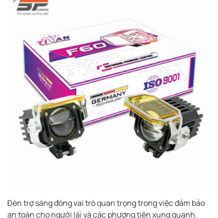
Đèn trợ sáng đóng vai trò quan trọng trong việc đảm bảo
an toàn cho người lái và các phương tiện xung quanh.