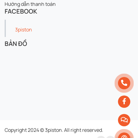
Hướng dẫn thanh toán
FACEBOOK
3piston
BẢN ĐỒ
Copyright 2024 © 3piston. All right reserved.