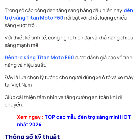
Trong số các dòng đèn tăng sáng hàng đầu hiện nay,
đèn
trợ sáng Titan Moto F60
nổi bật với chất lượng chiếu
sáng vượt trội.
Với thiết kế tinh tế, công nghệ hiện đại và khả năng chiếu
sáng mạnh mẽ
Đèn trợ sáng Titan Moto F60
được đánh giá cao về tính
năng và hiệu suất.
Đây là lựa chọn lý tưởng cho người dùng xe ô tô và xe máy
tại Việt Nam
Giúp cải thiện tầm nhìn và tăng cường an toàn khi di
chuyển.
Xem ngay :
TOP các mẫu đèn trợ sáng mini HOT
nhất 2024
Thông số kỹ thuật