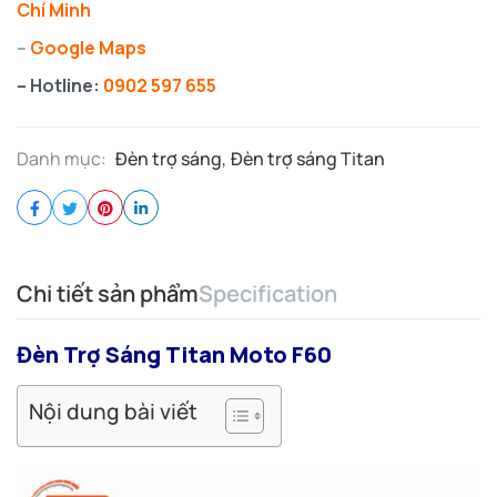
Chí Minh
–
Google Maps
– Hotline:
0902 597 655
Danh mục:
Đèn trợ sáng
,
Đèn trợ sáng Titan
Chi tiết sản phẩm
Specification
Đèn Trợ Sáng Titan Moto F60
Nội dung bài viết