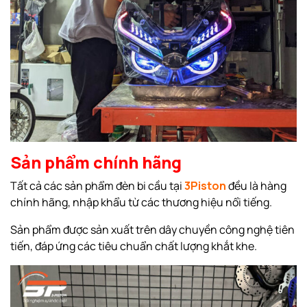
Sản phẩm chính hãng
Tất cả các sản phẩm đèn bi cầu tại
3Piston
đều là hàng
chính hãng, nhập khẩu từ các thương hiệu nổi tiếng.
Sản phẩm được sản xuất trên dây chuyền công nghệ tiên
tiến, đáp ứng các tiêu chuẩn chất lượng khắt khe.