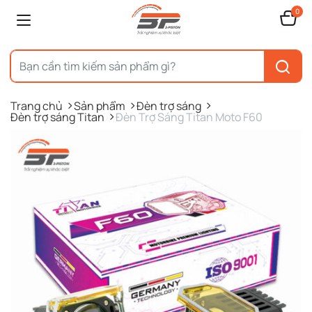
0
Trang chủ
Sản phẩm
Đèn trợ sáng
Đèn trợ sáng Titan
Đèn Trợ Sáng Titan Moto F60