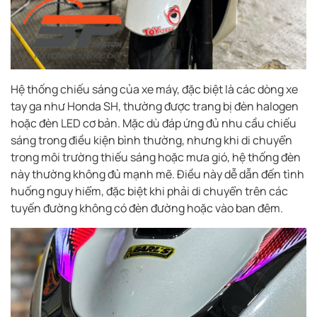
Hệ thống chiếu sáng của xe máy, đặc biệt là các dòng xe
tay ga như Honda SH, thường được trang bị đèn halogen
hoặc đèn LED cơ bản. Mặc dù đáp ứng đủ nhu cầu chiếu
sáng trong điều kiện bình thường, nhưng khi di chuyển
trong môi trường thiếu sáng hoặc mưa gió, hệ thống đèn
này thường không đủ mạnh mẽ. Điều này dễ dẫn đến tình
huống nguy hiểm, đặc biệt khi phải di chuyển trên các
tuyến đường không có đèn đường hoặc vào ban đêm.