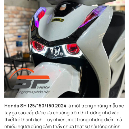
Honda SH 125/150/160 2024
là một trong những mẫu xe
tay ga cao cấp được ưa chuộng trên thị trường nhờ vào
thiết kế thanh lịch. Tuy nhiên, một trong những điểm mà
nhiều người dùng cảm thấy chưa thật sự hài lòng chính