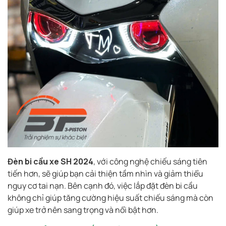
Đèn bi cầu xe SH 2024
, với công nghệ chiếu sáng tiên
tiến hơn, sẽ giúp bạn cải thiện tầm nhìn và giảm thiểu
nguy cơ tai nạn. Bên cạnh đó, việc lắp đặt đèn bi cầu
không chỉ giúp tăng cường hiệu suất chiếu sáng mà còn
giúp xe trở nên sang trọng và nổi bật hơn.