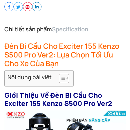
Chi tiết sản phẩm
Specification
Đèn Bi Cầu Cho Exciter 155 Kenzo
S500 Pro Ver2: Lựa Chọn Tối Ưu
Cho Xe Của Bạn
Nội dung bài viết
Giới Thiệu Về Đèn Bi Cầu Cho
Exciter 155 Kenzo S500 Pro Ver2