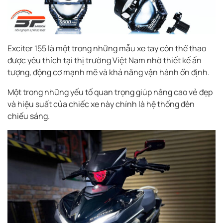
Exciter 155 là một trong những mẫu xe tay côn thể thao
được yêu thích tại thị trường Việt Nam nhờ thiết kế ấn
tượng, động cơ mạnh mẽ và khả năng vận hành ổn định.
Một trong những yếu tố quan trọng giúp nâng cao vẻ đẹp
và hiệu suất của chiếc xe này chính là hệ thống đèn
chiếu sáng.