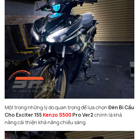
Một trong những lý do quan trọng để lựa chọn
Đèn Bi Cầu
Cho Exciter 155
Kenzo S500
Pro Ver2
chính là khả
năng cải thiện khả năng chiếu sáng.