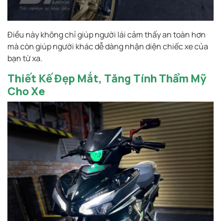
Điều này không chỉ giúp người lái cảm thấy an toàn hơn
mà còn giúp người khác dễ dàng nhận diện chiếc xe của
bạn từ xa.
Thiết Kế Đẹp Mắt, Tăng Tính Thẩm Mỹ
Cho Xe