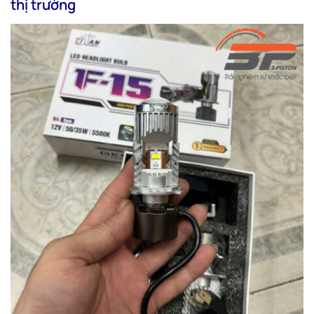
thị trường