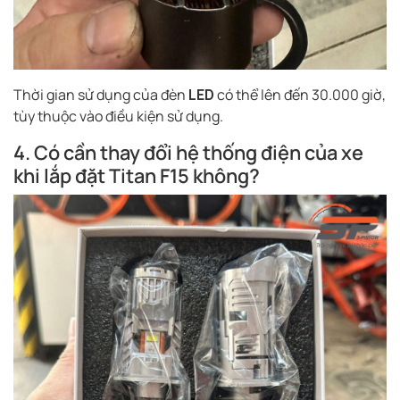
Thời gian sử dụng của đèn
LED
có thể lên đến 30.000 giờ,
tùy thuộc vào điều kiện sử dụng.
4. Có cần thay đổi hệ thống điện của xe
khi lắp đặt Titan F15 không?