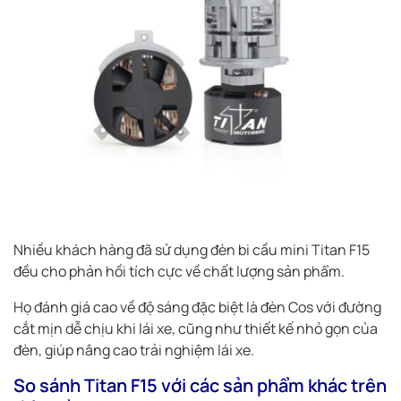
Nhiều khách hàng đã sử dụng đèn bi cầu mini Titan F15
đều cho phản hồi tích cực về chất lượng sản phẩm.
Họ đánh giá cao về độ sáng đặc biệt là đèn Cos với đường
cắt mịn dễ chịu khi lái xe, cũng như thiết kế nhỏ gọn của
đèn, giúp nâng cao trải nghiệm lái xe.
So sánh Titan F15 với các sản phẩm khác trên