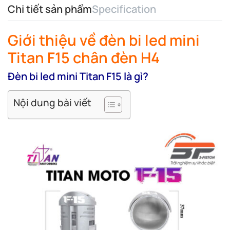
Chi tiết sản phẩm
Specification
Giới thiệu về đèn bi led mini
Titan F15 chân đèn H4
Đèn bi led mini Titan F15 là gì?
Nội dung bài viết