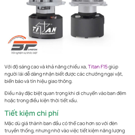
Với độ sáng cao và khả năng chiếu xa,
Titan F15
giúp
người lái dễ dàng nhận biết được các chướng ngại vật,
biển báo và tín hiệu giao thông.
Điều này đặc biệt quan trọng khi di chuyển vào ban đêm
hoặc trong điều kiện thời tiết xấu.
Tiết kiệm chi phí
Mặc dù giá thành ban đầu có thể cao hơn so với đèn
truyền thống, nhưng nhờ vào việc tiết kiệm năng lượng