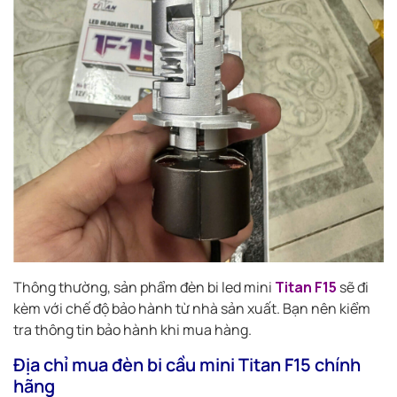
Thông thường, sản phẩm đèn bi led mini
Titan F15
sẽ đi
kèm với chế độ bảo hành từ nhà sản xuất. Bạn nên kiểm
tra thông tin bảo hành khi mua hàng.
Địa chỉ mua đèn bi cầu mini Titan F15 chính
hãng