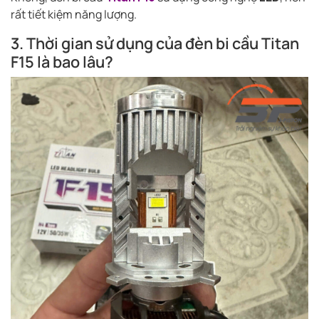
rất tiết kiệm năng lượng.
3. Thời gian sử dụng của đèn bi cầu Titan
F15 là bao lâu?