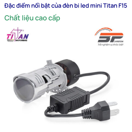
Đặc điểm nổi bật của đèn bi led mini Titan F15
Chất liệu cao cấp