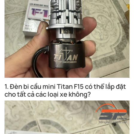
1. Đèn bi cầu mini Titan F15 có thể lắp đặt
cho tất cả các loại xe không?