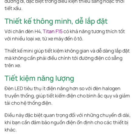
đường đi, đặc biệt trong điều kiện thiếu sáng hoặc thời
tiết xấu.
Thiết kế thông minh, dễ lắp đặt
Với chân đèn H4,
Titan F15
có khả năng tương thích tốt
với nhiều loại xe, từ xe máy đến ô tô.
Thiết kế mini giúp tiết kiệm không gian và dễ dàng lắp đặt
mà không cần phải điều chỉnh tới đường điện có sẵng
trên xe.
Tiết kiệm năng lượng
Đèn LED tiêu thụ ít điện năng hơn so với đèn halogen
truyền thống, giúp tiết kiểm điện cho bình ắc quy và giảm
tải cho hệ thống điện.
Điều này đặc biệt quan trọng đối với những chuyến đi dài,
khi bạn cần đảm bảo nguồn điện ổn định cho các thiết bị
khác.