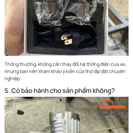
Thông thường, không cần thay đổi hệ thống điện của xe,
nhưng bạn nên tham khảo ý kiến của thợ lắp đặt chuyên
nghiệp.
5. Có bảo hành cho sản phẩm không?