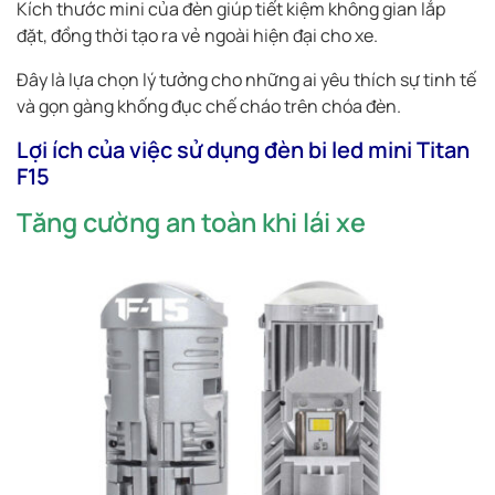
Kích thước mini của đèn giúp tiết kiệm không gian lắp
đặt, đồng thời tạo ra vẻ ngoài hiện đại cho xe.
Đây là lựa chọn lý tưởng cho những ai yêu thích sự tinh tế
và gọn gàng khống đục chế cháo trên chóa đèn.
Lợi ích của việc sử dụng đèn bi led mini Titan
F15
Tăng cường an toàn khi lái xe