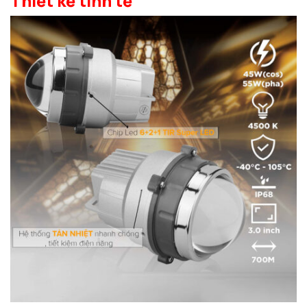
Thiết kế tinh tế