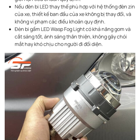
Nếu đèn bi LED thay thế phù hợp với hệ thống đèn zin
của xe, thiết kế ban đầu của xe không bị thay đổi, và
không vi phạm các điều khoản quy định.
Đèn bi gầm LED Wasp Fog Light có khả năng gom và
cắt sáng tốt, ánh sáng thân thiện, không gây chói
mắt hay khó chịu cho người đi đối diện.