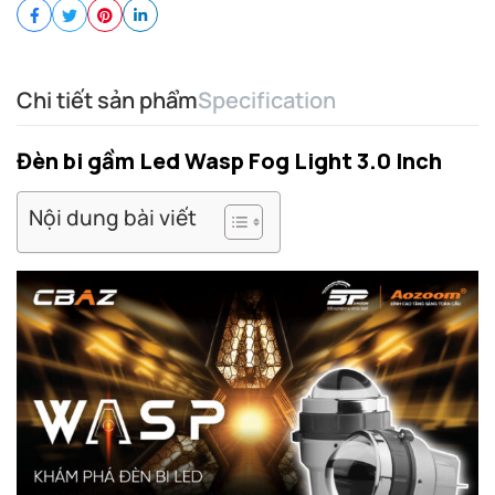
Chi tiết sản phẩm
Specification
Đèn bi gầm Led Wasp Fog Light 3.0 Inch
Nội dung bài viết