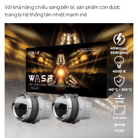
Với khả năng chiếu sáng bền bỉ, sản phẩm còn được
trang bị hệ thống tản nhiệt mạnh mẽ
6. Ánh sáng tức thời