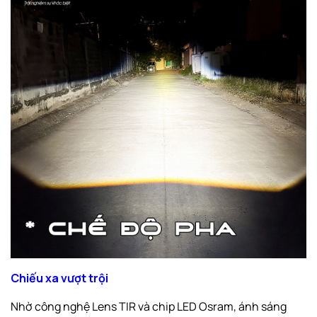
Chiếu xa vượt trội
Nhờ công nghệ Lens TIR và chip LED Osram, ánh sáng