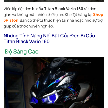
Việc lắp đặt đèn
bi cầu Titan Black Vario 160
rất đơn
giản và không mất nhiều thời gian. Khi đặt hàng tại
Shop
3Piston
Bạn có thể tự thực hiện tại nhà hoặc nhờ sự trợ
giúp của thợ chuyên nghiệp.
Những Tính Năng Nổi Bật Của Đèn Bi Cầu
Titan Black Vario 160
Độ Sáng Cao