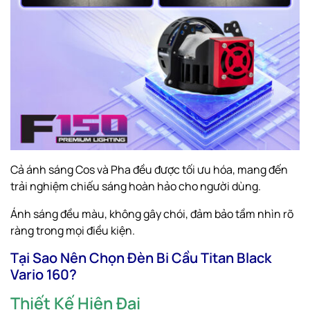
Cả ánh sáng Cos và Pha đều được tối ưu hóa, mang đến
trải nghiệm chiếu sáng hoàn hảo cho người dùng.
Ánh sáng đều màu, không gây chói, đảm bảo tầm nhìn rõ
ràng trong mọi điều kiện.
Tại Sao Nên Chọn Đèn Bi Cầu Titan Black
Vario 160?
Thiết Kế Hiện Đại