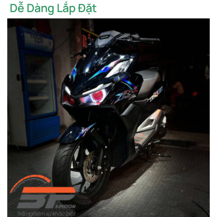
Dễ Dàng Lắp Đặt