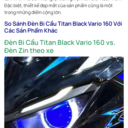
Đặc biệt, thiết kế đẹp mắt của sản phẩm cũng là một
trong những điểm cộng lớn.
So Sánh Đèn Bi Cầu Titan Black Vario 160 Với
Các Sản Phẩm Khác
Đèn Bi Cầu Titan Black Vario 160 vs.
Đèn Zin theo xe