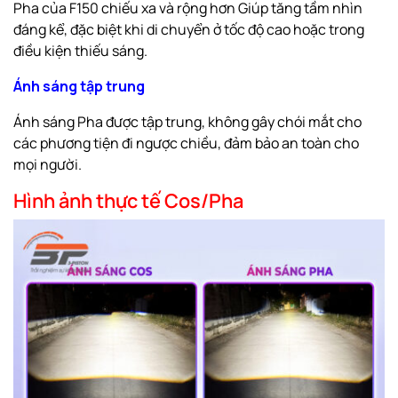
Pha của F150 chiếu xa và rộng hơn
Giúp tăng tầm nhìn
đáng kể, đặc biệt khi di chuyển ở tốc độ cao hoặc trong
điều kiện thiếu sáng.
Ánh sáng tập trung
Ánh sáng Pha được tập trung, không gây chói mắt cho
các phương tiện đi ngược chiều, đảm bảo an toàn cho
mọi người.
Hình ảnh thực tế Cos/Pha