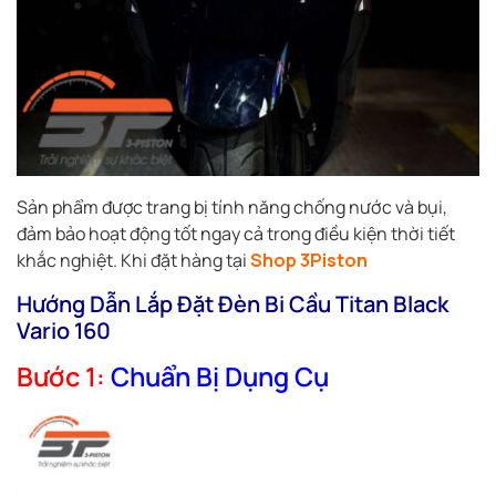
Sản phẩm được trang bị tính năng chống nước và bụi,
đảm bảo hoạt động tốt ngay cả trong điều kiện thời tiết
khắc nghiệt. Khi đặt hàng tại
Shop 3Piston
Hướng Dẫn Lắp Đặt Đèn Bi Cầu Titan Black
Vario 160
Bước 1:
Chuẩn Bị Dụng Cụ