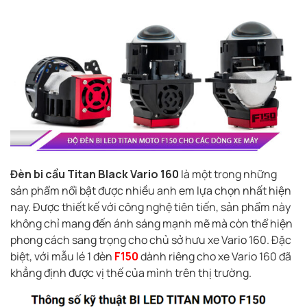
Đèn bi cầu Titan Black Vario 160
là một trong những
sản phẩm nổi bật được nhiều anh em lựa chọn nhất hiện
nay. Được thiết kế với công nghệ tiên tiến, sản phẩm này
không chỉ mang đến ánh sáng mạnh mẽ mà còn thể hiện
phong cách sang trọng cho chủ sở hưu xe Vario 160. Đặc
biệt, với mẫu lé 1 đèn
F150
dành riêng cho xe Vario 160 đã
khẳng định được vị thế của mình trên thị trường.