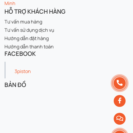
Minh
HỖ TRỢ KHÁCH HÀNG
Tư vấn mua hàng
Tư vấn sử dụng dịch vụ
Hướng dẫn đặt hàng
Hướng dẫn thanh toán
FACEBOOK
3piston
BẢN ĐỒ