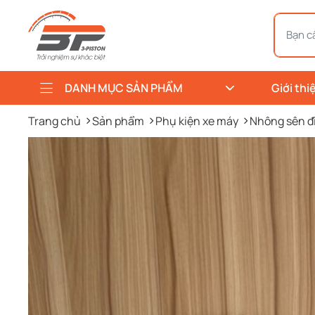
DANH MỤC SẢN PHẨM
Giới thi
Trang chủ
Sản phẩm
Phụ kiện xe máy
Nhông sên đ