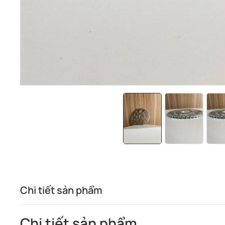
Chi tiết sản phẩm
Chi tiết sản phẩm