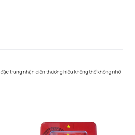
g đặc trưng nhận diện thương hiệu không thể không nhớ