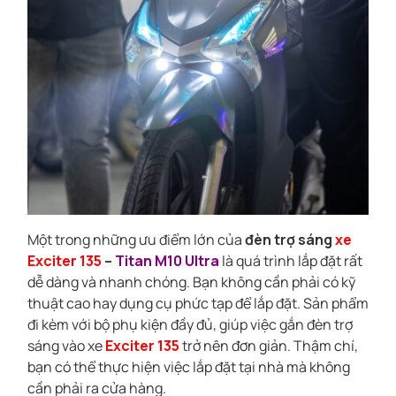
Một trong những ưu điểm lớn của
đèn trợ sáng
xe
Exciter 135
–
Titan M10 Ultra
là quá trình lắp đặt rất
dễ dàng và nhanh chóng. Bạn không cần phải có kỹ
thuật cao hay dụng cụ phức tạp để lắp đặt. Sản phẩm
đi kèm với bộ phụ kiện đầy đủ, giúp việc gắn đèn trợ
sáng vào xe
Exciter 135
trở nên đơn giản. Thậm chí,
bạn có thể thực hiện việc lắp đặt tại nhà mà không
cần phải ra cửa hàng.