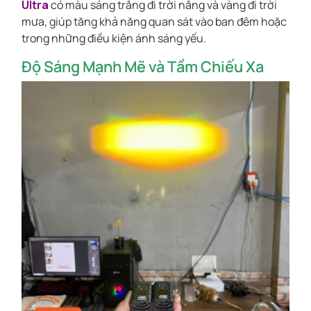
Ultra
có màu sáng trắng đi trời nắng và vàng đi trời
mưa, giúp tăng khả năng quan sát vào ban đêm hoặc
trong những điều kiện ánh sáng yếu.
Độ Sáng Mạnh Mẽ và Tầm Chiếu Xa