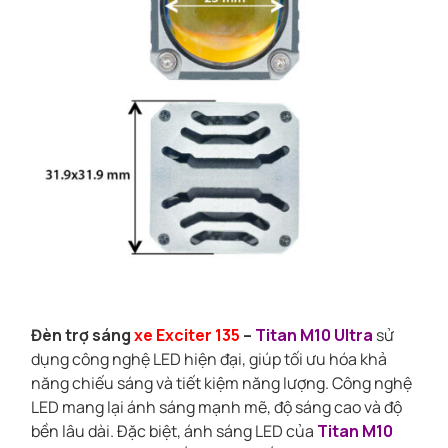
Đèn trợ sáng
xe Exciter 135
–
Titan M10 Ultra
sử
dụng công nghệ LED hiện đại, giúp tối ưu hóa khả
năng chiếu sáng và tiết kiệm năng lượng. Công nghệ
LED mang lại ánh sáng mạnh mẽ, độ sáng cao và độ
bền lâu dài. Đặc biệt, ánh sáng LED của
Titan M10