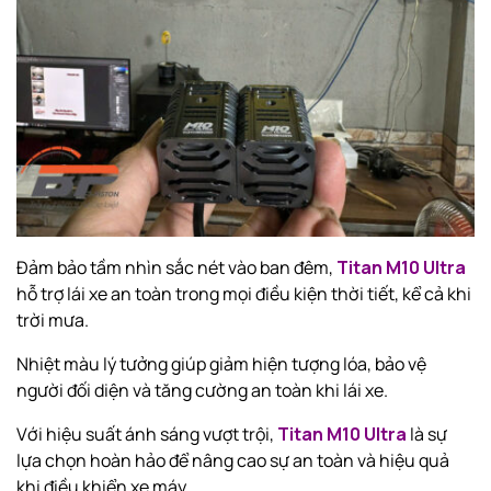
Đảm bảo tầm nhìn sắc nét vào ban đêm,
Titan M10 Ultra
hỗ trợ lái xe an toàn trong mọi điều kiện thời tiết, kể cả khi
trời mưa.
Nhiệt màu lý tưởng giúp giảm hiện tượng lóa, bảo vệ
người đối diện và tăng cường an toàn khi lái xe.
Với hiệu suất ánh sáng vượt trội,
Titan M10 Ultra
là sự
lựa chọn hoàn hảo để nâng cao sự an toàn và hiệu quả
khi điều khiển xe máy.