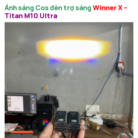
Ánh sáng Cos đèn trợ sáng
Winner X –
Titan M10 Ultra