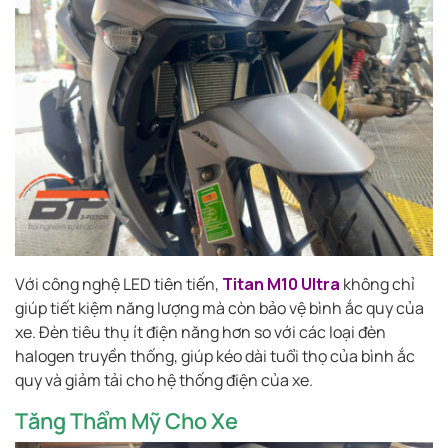
Với công nghệ LED tiên tiến,
Titan M10 Ultra
không chỉ
giúp tiết kiệm năng lượng mà còn bảo vệ bình ắc quy của
xe. Đèn tiêu thụ ít điện năng hơn so với các loại đèn
halogen truyền thống, giúp kéo dài tuổi thọ của bình ắc
quy và giảm tải cho hệ thống điện của xe.
Tăng Thẩm Mỹ Cho Xe