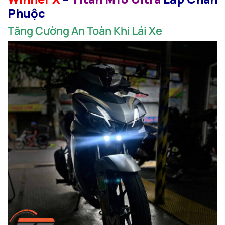
Phuộc
Tăng Cường An Toàn Khi Lái Xe