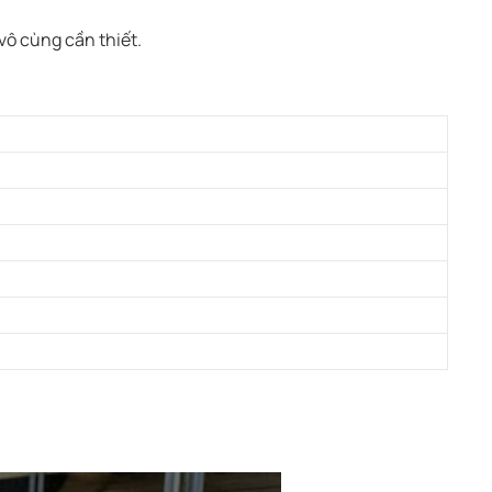
vô cùng cần thiết.