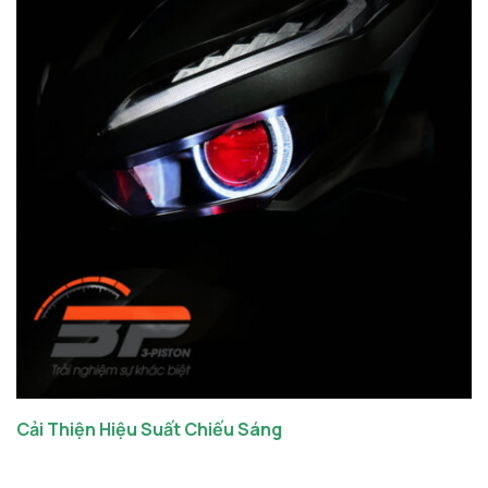
Cải Thiện Hiệu Suất Chiếu Sáng