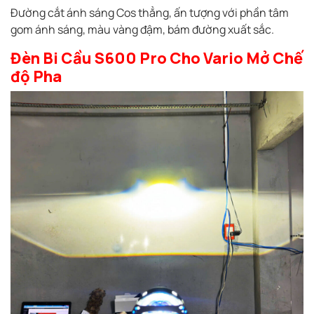
Đường cắt ánh sáng Cos thẳng, ấn tượng với phần tâm
gom ánh sáng, màu vàng đậm, bám đường xuất sắc.
Đèn Bi Cầu S600 Pro Cho Vario Mở Chế
độ Pha