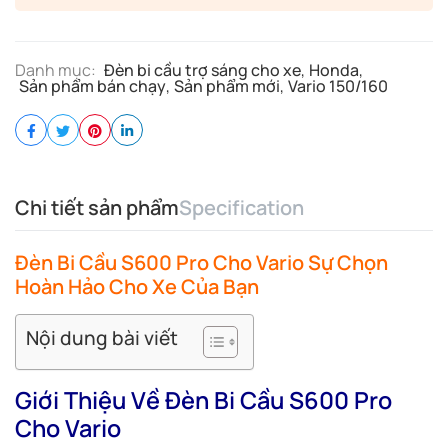
Danh mục:
Đèn bi cầu trợ sáng cho xe
,
Honda
,
Sản phẩm bán chạy
,
Sản phẩm mới
,
Vario 150/160
Chi tiết sản phẩm
Specification
Đèn Bi Cầu S600 Pro Cho Vario Sự Chọn
Hoàn Hảo Cho Xe Của Bạn
Nội dung bài viết
Giới Thiệu Về Đèn Bi Cầu S600 Pro
Cho Vario