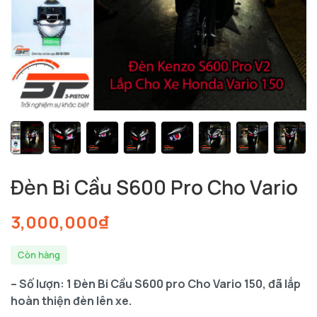
Đèn Bi Cầu S600 Pro Cho Vario
3,000,000
₫
Còn hàng
– Số lượn: 1 Đèn Bi Cầu S600 pro Cho Vario 150, đã lắp
hoàn thiện đèn lên xe.